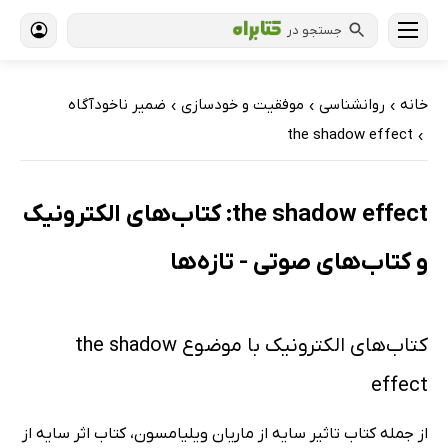
جستجو در
خانه
روانشناسی
موفقیت و خودسازی
ضمیر ناخودآگاه
›
›
›
the shadow effect
›
the shadow effect: کتاب‌های الکترونیک
و کتاب‌های صوتی - تازه‌ها
کتاب‌های الکترونیک با موضوع the shadow
effect
از جمله کتاب تاثیر سایه از ماریان ویلیامسون، کتاب اثر سایه از