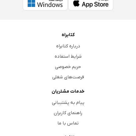
کتابراه
درباره کتابراه
شرایط استفاده
حریم خصوصی
فرصت‌های شغلی
خدمات مشتریان
پیام به پشتیبانی
راهنمای کاربران
تماس با ما