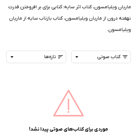
ماریان ویلیامسون، کتاب اثر سایه: کتابی برای بر افروختن قدرت
نهفته درون از ماریان ویلیامسون، کتاب بازتاب سایه از ماریان
ویلیامسون.
کتاب صوتی
تازه‌ها
همه کتاب‌ها
تازه‌ها
کتاب‌های صوتی
داغ‌ترین‌ها
کتاب‌های متنی
پرفروش‌ها
پربحث‌ها
ارزان ترین‌ها
موردی برای کتاب‌های صوتی پیدا نشد!