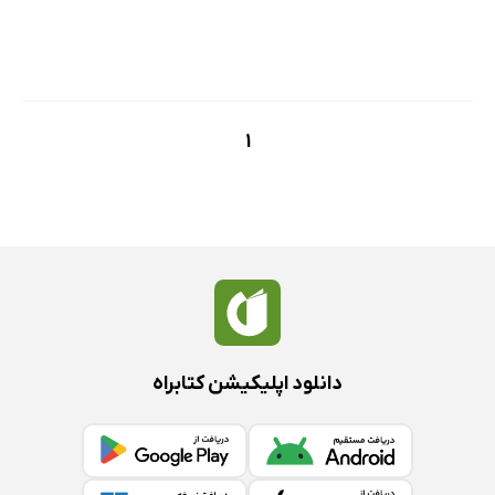
1
دانلود اپلیکیشن کتابراه