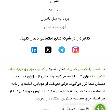
ناشران
عضویت ناشران
ورود به پنل ناشران
فهرست ناشران
کتابراه را در شبکه‌های اجتماعی دنبال کنید.
با
نصب اپلیکیشن کتابراه
امکان شنیدن
کتاب صوتی
و
خرید کتاب
الکترونیک
برای شما فراهم می‌شود و دنیایی از هزاران کتاب در
دستان شما قرار می‌گیرد. فرقی نمی‌کند از موبایل، تبلت یا رایانه
استفاده کنید؛ کتابخانه شما همیشه در دسترس خواهد بود تا از
هر لحظه برای مطالعه بهترین استفاده را ببرید.
👋 سوالی دارید؟