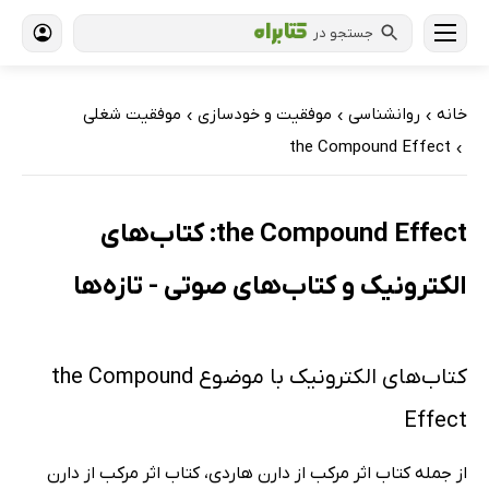
جستجو در
خانه
روانشناسی
موفقیت و خودسازی
موفقیت شغلی
›
›
›
the Compound Effect
›
the Compound Effect: کتاب‌های
الکترونیک و کتاب‌های صوتی - تازه‌ها
کتاب‌های الکترونیک با موضوع the Compound
Effect
از جمله کتاب اثر مرکب از دارن هاردی، کتاب اثر مرکب از دارن