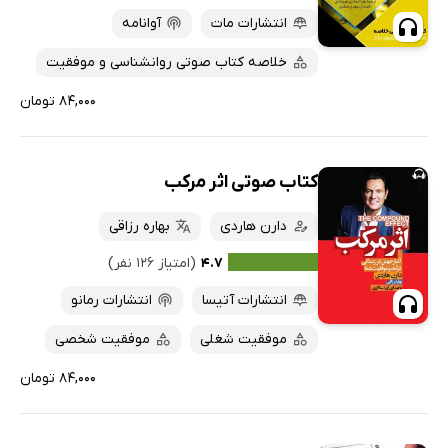
انتشارات مات
آوانامه
خلاصه کتاب صوتی روانشناسی و موفقیت
۸۴,۰۰۰ تومان
کتاب صوتی اثر مرکب
دارن هاردی
بهاره رزاقی
۴.۷
(امتیاز ۱۲۶ نفر)
انتشارات آتیسا
انتشارات رمانو
موفقیت شغلی
موفقیت شخصی
۸۴,۰۰۰ تومان