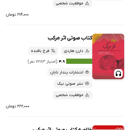
موفقیت شخصی
۲۱۴,۰۰۰ تومان
کتاب صوتی اثر مرکب
دارن هاردی
فرخ بافنده
۴.۹
(امتیاز ۷۲۸۳ نفر)
انتشارات پندار تابان
نشر صوتی نیک
موفقیت شخصی
۲۲۲,۰۰۰ تومان
خلاصه کتاب صوتی اثر مرکب