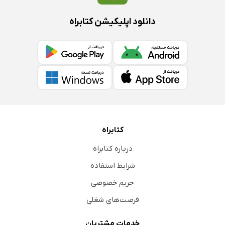
دانلود اپلیکیشن کتابراه
کتابراه
درباره کتابراه
شرایط استفاده
حریم خصوصی
فرصت‌های شغلی
خدمات مشتریان