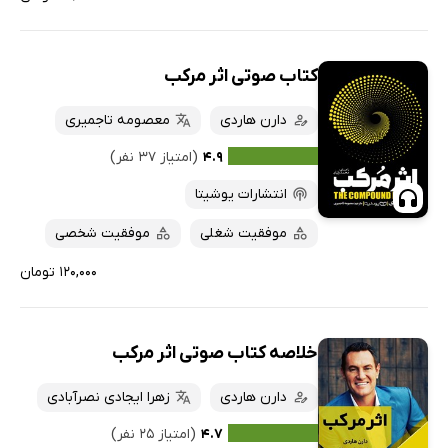
کتاب صوتی اثر مرکب
دارن هاردی
معصومه تاجمیری
۴.۹
(امتیاز ۳۷ نفر)
انتشارات یوشیتا
موفقیت شغلی
موفقیت شخصی
۱۲۰,۰۰۰ تومان
خلاصه کتاب صوتی اثر مرکب
دارن هاردی
زهرا ایجادی نصرآبادی
۴.۷
(امتیاز ۲۵ نفر)