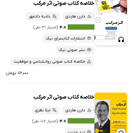
خلاصه کتاب صوتی اثر مرکب
دارن هاردی
دادبه دادمهر
۴.۸
(امتیاز ۳۱ نفر)
انتشارات کتابسرای نیک
نشر صوتی نیک
خلاصه کتاب صوتی روانشناسی و موفقیت
۱۱۶,۰۰۰ تومان
خلاصه کتاب صوتی اثر مرکب
دارن هاردی
لیلا نظری
۴.۷
(امتیاز ۱۰۷ نفر)
دید مثبت