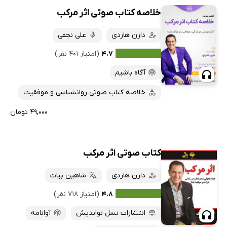
خلاصه کتاب صوتی اثر مرکب
دارن هاردی
علی نجفی
۴.۷
(امتیاز ۴۰۱ نفر)
آگاه باشیم
خلاصه کتاب صوتی روانشناسی و موفقیت
۴۹,۰۰۰ تومان
کتاب صوتی اثر مرکب
دارن هاردی
شاهین بیات
۴.۸
(امتیاز ۷۱۸ نفر)
انتشارات نسل نواندیش
آوانامه