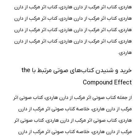
هاردی، کتاب اثر مرکب از دارن هاردی، کتاب اثر مرکب از دارن
هاردی، کتاب اثر مرکب از دارن هاردی، کتاب اثر مرکب از دارن
هاردی، کتاب اثر مرکب از دارن هاردی، کتاب اثر مرکب از دارن
هاردی، کتاب اثر مرکب از دارن هاردی، کتاب اثر مرکب از دارن
هاردی.
خرید و شنیدن کتاب‌های صوتی مرتبط با the
Compound Effect
از جمله کتاب صوتی اثر مرکب از دارن هاردی، کتاب صوتی اثر
مرکب از دارن هاردی، خلاصه کتاب صوتی اثر مرکب از دارن
هاردی، کتاب صوتی اثر مرکب از دارن هاردی، کتاب صوتی اثر
مرکب از دارن هاردی، خلاصه کتاب صوتی اثر مرکب از دارن