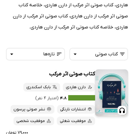
هاردی، کتاب صوتی اثر مرکب از دارن هاردی، خلاصه کتاب
صوتی اثر مرکب از دارن هاردی، کتاب صوتی اثر مرکب از دارن
هاردی، خلاصه کتاب صوتی اثر مرکب از دارن هاردی.
کتاب صوتی
تازه‌ها
کتاب صوتی اثر مرکب
همه کتاب‌ها
تازه‌ها
کتاب‌های صوتی
دارن هاردی
بابک اسکندری
داغ‌ترین‌ها
کتاب‌های متنی
پرفروش‌ها
۴.۸
(امتیاز ۴ نفر)
پربحث‌ها
انتشارات نارنگی
نشر صوتی پرسون
ارزان ترین‌ها
موفقیت شغلی
موفقیت شخصی
۷۹,۰۰۰ تومان