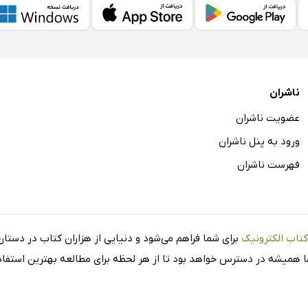
ناشران
عضویت ناشران
ورود به پنل ناشران
فهرست ناشران
کتاب الکترونیک
برای شما فراهم می‌شود و دنیایی از هزاران کتاب در دستان 
شما همیشه در دسترس خواهد بود تا از هر لحظه برای مطالعه بهترین استفاده 