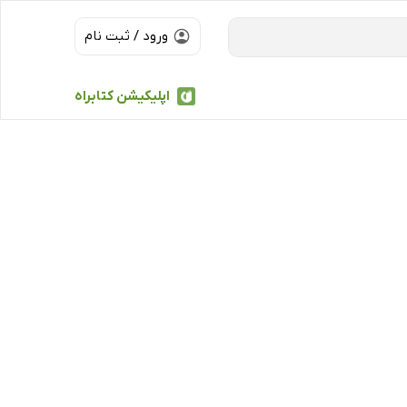
ورود / ثبت نام
اپلیکیشن کتابراه