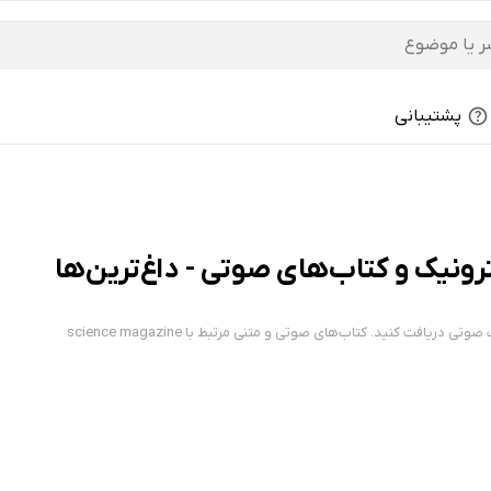
پشتیبانی
ریافت کنید. کتاب‌های صوتی و متنی مرتبط با science magazine