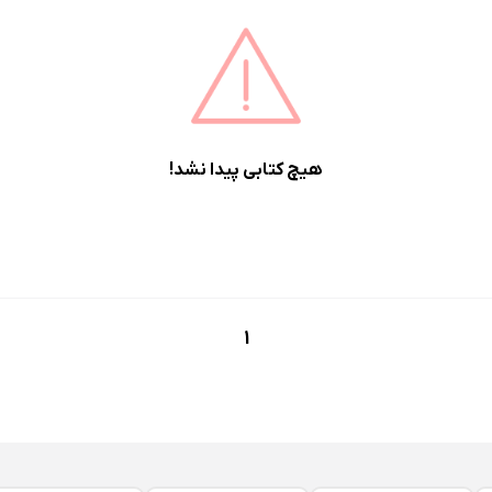
هیچ کتابی پیدا نشد!
1