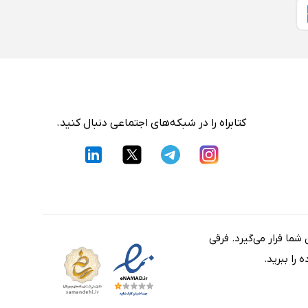
کتابراه را در شبکه‌های اجتماعی دنبال کنید.
شما قرار می‌گیرد. فرقی
را ببرید.