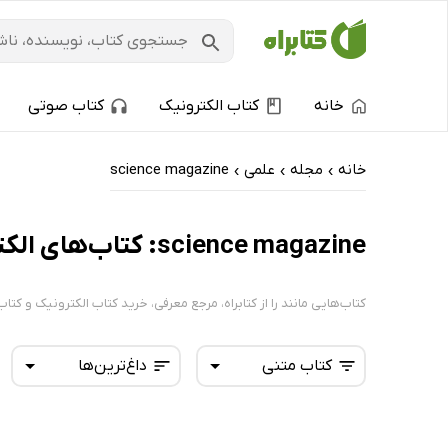
خانه
کتاب الکترونیک
کتاب صوتی
خانه
مجله
علمی
science magazine
›
›
›
science magazine: کتاب‌های الکترونیک و کتاب‌های صوتی - داغ‌ترین‌ها
کتاب‌هایی مانند را از کتابراه، مرجع معرفی، خرید کتاب الکترونیک و کتاب صوتی د
کتاب متنی
داغ‌ترین‌ها
همه کتاب‌ها
تازه‌ها