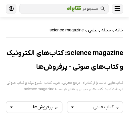
جستجو در
خانه
مجله
علمی
science magazine
›
›
›
science magazine: کتاب‌های الکترونیک
و کتاب‌های صوتی - پرفروش‌ها
کتاب‌هایی مانند را از کتابراه، مرجع معرفی، خرید کتاب الکترونیک و کتاب صوتی
دریافت کنید. کتاب‌های صوتی و متنی مرتبط با science magazine
کتاب متنی
پرفروش‌ها
همه کتاب‌ها
تازه‌ها