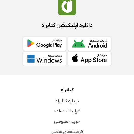
دانلود اپلیکیشن کتابراه
کتابراه
درباره کتابراه
شرایط استفاده
حریم خصوصی
فرصت‌های شغلی