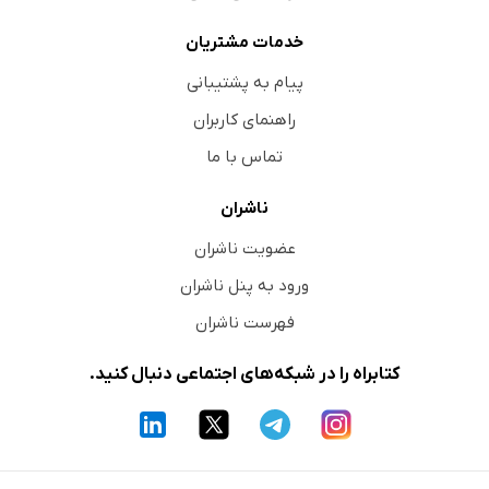
خدمات مشتریان
پیام به پشتیبانی
راهنمای کاربران
تماس با ما
ناشران
عضویت ناشران
ورود به پنل ناشران
فهرست ناشران
کتابراه را در شبکه‌های اجتماعی دنبال کنید.