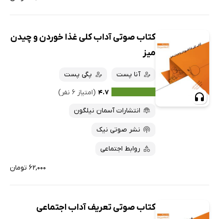
کتاب صوتی آداب کلی غذا خوردن و چیدن
میز
آنا پست
پگی پست
۴.۷
(امتیاز ۶ نفر)
انتشارات آسمان نیلگون
نشر صوتی نیک
روابط اجتماعی
۶۲,۰۰۰ تومان
کتاب صوتی تعریف آداب اجتماعی