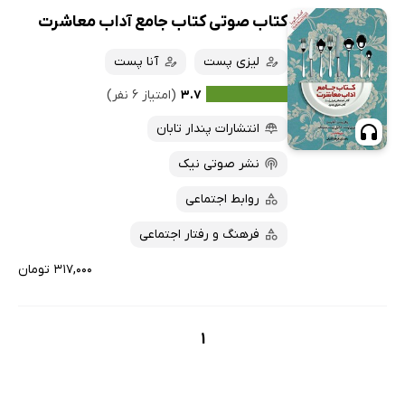
کتاب صوتی کتاب جامع آداب معاشرت
لیزی پست
آنا پست
۳.۷
(امتیاز ۶ نفر)
انتشارات پندار تابان
نشر صوتی نیک
روابط اجتماعی
فرهنگ و رفتار اجتماعی
۳۱۷,۰۰۰ تومان
1