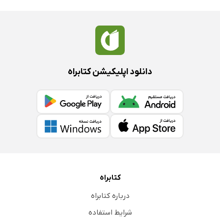
دانلود اپلیکیشن کتابراه
کتابراه
درباره کتابراه
شرایط استفاده