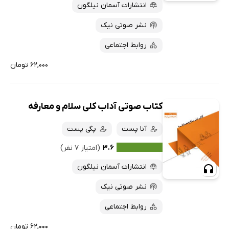
انتشارات آسمان نیلگون
نشر صوتی نیک
روابط اجتماعی
۶۲,۰۰۰ تومان
کتاب صوتی آداب کلی سلام و معارفه
آنا پست
پگی پست
۳.۶
(امتیاز ۷ نفر)
انتشارات آسمان نیلگون
نشر صوتی نیک
روابط اجتماعی
۶۲,۰۰۰ تومان