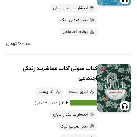
انتشارات پندار تابان
نشر صوتی نیک
روابط اجتماعی
۱۶۳,۰۰۰ تومان
کتاب صوتی آداب معاشرت: زندگی
اجتماعی
لیزی پست
آنا پست
۴.۶
(امتیاز ۱۳ نفر)
انتشارات پندار تابان
نشر صوتی نیک