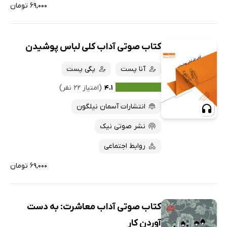
۶۹,۰۰۰ تومان
کتاب صوتی آداب کلی لباس پوشیدن
آنا پست
پگی پست
۴.۱
(امتیاز ۲۲ نفر)
انتشارات آسمان نیلگون
نشر صوتی نیک
روابط اجتماعی
۶۹,۰۰۰ تومان
کتاب صوتی آداب معاشرت: به دست
آوردن کار