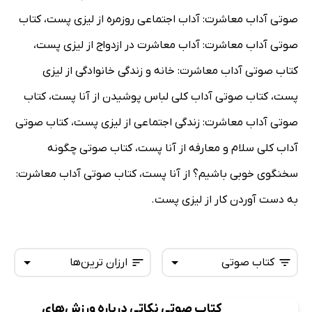
صوتی آداب معاشرت: آداب اجتماعی روزمره از لیزی پست، کتاب
صوتی آداب معاشرت: آداب معاشرت در ازدواج از لیزی پست،
کتاب صوتی آداب معاشرت: خانه و زندگی خانوادگی از لیزی
پست، کتاب صوتی آداب کلی لباس پوشیدن از آنا پست، کتاب
صوتی آداب معاشرت: زندگی اجتماعی از لیزی پست، کتاب صوتی
آداب کلی سلام و معارفه از آنا پست، کتاب صوتی چگونه
سخنگوی خوبی باشیم؟ از آنا پست، کتاب صوتی آداب معاشرت:
به دست آوردن کار از لیزی پست.
کتاب صوتی
ارزان ترین‌ها
کتاب صوتی نکاتی درباره ورزش‌های