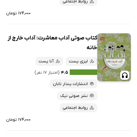
روابط اجتماعی
۱۷۴,۰۰۰ تومان
کتاب صوتی آداب معاشرت: آداب خارج از
خانه
لیزی پست
آنا پست
۴.۵
(امتیاز ۱۷ نفر)
انتشارات پندار تابان
نشر صوتی نیک
روابط اجتماعی
۱۷۴,۰۰۰ تومان