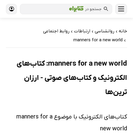
جستجو در
خانه
روانشناسی
ارتباطات
روابط اجتماعی
›
›
›
manners for a new world
›
manners for a new world: کتاب‌های
الکترونیک و کتاب‌های صوتی - ارزان
ترین‌ها
کتاب‌های الکترونیک با موضوع manners for a
new world