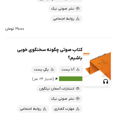
نشر صوتی نیک
روابط اجتماعی
۶۹,۰۰۰ تومان
کتاب صوتی چگونه سخنگوی خوبی
باشیم؟
آنا پست
پگی پست
۴
(امتیاز ۲۴ نفر)
انتشارات آسمان نیلگون
نشر صوتی نیک
مهارت گفتاری
روابط اجتماعی