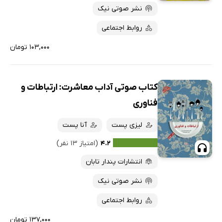
نشر صوتی نیک
روابط اجتماعی
۱۰۳,۰۰۰ تومان
کتاب صوتی آداب معاشرت: ارتباطات و
فناوری
لیزی پست
آنا پست
۴.۲
(امتیاز ۱۳ نفر)
انتشارات پندار تابان
نشر صوتی نیک
روابط اجتماعی
۱۳۷,۰۰۰ تومان