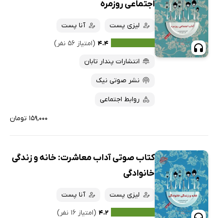
اجتماعی روزمره
لیزی پست
آنا پست
۴.۴
(امتیاز ۵۶ نفر)
انتشارات پندار تابان
نشر صوتی نیک
روابط اجتماعی
۱۵۹,۰۰۰ تومان
کتاب صوتی آداب معاشرت: خانه و زندگی
خانوادگی
لیزی پست
آنا پست
۴.۲
(امتیاز ۱۶ نفر)