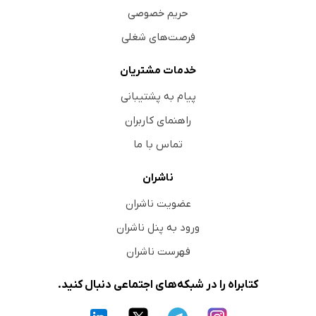
حریم خصوصی
فرصت‌های شغلی
خدمات مشتریان
پیام به پشتیبانی
راهنمای کاربران
تماس با ما
ناشران
عضویت ناشران
ورود به پنل ناشران
فهرست ناشران
کتابراه را در شبکه‌های اجتماعی دنبال کنید.