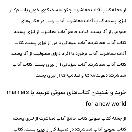
از جمله کتاب آداب معاشرت: چگونه سخنگوی خوبی باشیم؟ از
لیزی پست، کتاب آداب معاشرت: آداب رفتار در مکان‌های
عمومی از آنا پست، کتاب جامع آداب معاشرت از لیزی پست،
کتاب آداب معاشرت: آداب مهمانی دادن از لیزی پست، کتاب
آداب معاشرت: آداب برخورد با افراد دارای معلولیت از آنا پست،
کتاب آداب معاشرت: آداب میزبانی 1 از لیزی پست، کتاب آداب
معاشرت: دعوتنامه‌ها‌ و‌ اعلامیه‌ها از لیزی پست.
خرید و شنیدن کتاب‌های صوتی مرتبط با manners
for a new world
از جمله کتاب صوتی کتاب جامع آداب معاشرت از لیزی پست،
کتاب صوتی آداب معاشرت: در محیط کار از لیزی پست، کتاب