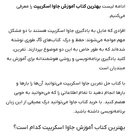
ادامه لیست
بهترین کتاب آموزش جاوا اسکریپت
را معرفی
می‌کنیم.
افرادی که مایل به یادگیری جاوا اسکریپت هستند با دو مشکل
مهم مواجه می‌شوند: حفظ و درک. کتاب‌های JS طوری نوشته
شده‌اند که به طور خاص به این دو موضوع بپردازند. تمرین،
کلید یادگیری برنامه‌نویسی و روشی هوشمندانه برای آموزش به
مبتدیان است
با کتاب حل تمرین جاوا اسکریپت می‌توانید آن‌ها را بارها و
بارها انجام دهید تا تمام اطلاعاتی را که می‌خوانید به خوبی
هضم کنید. با خرید کتاب جاوا می‌توانید درک عمیقی از این زبان
برنامه‌نویسی داشته باشید.
بهترین کتاب آموزش جاوا اسکریپت کدام است؟