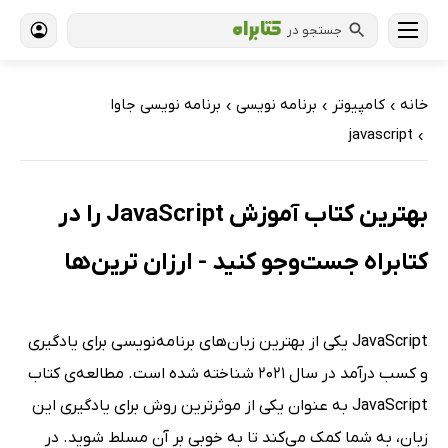
جستجو در
خانه
کامپیوتر
برنامه نویسی
برنامه نویسی جاوا
›
›
›
javascript
›
بهترین کتاب آموزش JavaScript را در
کتابراه جست‌وجو کنید - ارزان ترین‌ها
JavaScript یکی از بهترین زبان‌های برنامه‌نویسی برای یادگیری
و کسب درآمد در سال 2021 شناخته شده است. مطالعه‌ی کتاب
JavaScript به عنوان یکی از موثرترین روش برای یادگیری این
زبان، به شما کمک می‌کند تا به خوبی بر آن مسلط شوید. در