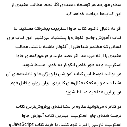
سطح مهارت، هر توسعه دهنده‌ی JS قطعا مطالب مفیدی از
این کتاب‌ها دریافت خواهد کرد.
اگر به دنبال دانلود کتاب جاوا اسکریپت پیشرفته هستید، ما
کتاب «آموزش جامع انگولار» را پیشنهاد می‌کنیم. این کتاب برای
کسانی که مختصر شناختی از آنگولار داشته باشند، مطالب
مفیدی را ارائه می‌دهد. اگر قصد دارید بر فریم‌ورک‌های جاوا
اسکریپت و به طور خاص انگولار به خوبی مسلط شوید،
می‌توانید توسط این کتاب آموزشی با ویژگی‌ها و قابلیت‌های آن
آشنا شده و به کمک مثال‌های کاربردی، زبان روان و قابل فهم
آن بر این مفاهیم مسلط شوید.
در کتابراه می‌توانید علاوه بر مشاهده‌ی پرفروش‌ترین کتاب
ترجمه شده‌ی جاوا اسکریپت، بهترین کتاب آموزش جاوا
اسکریپت فارسی را نیز دانلود کنید. با خرید کتاب JavaScript و