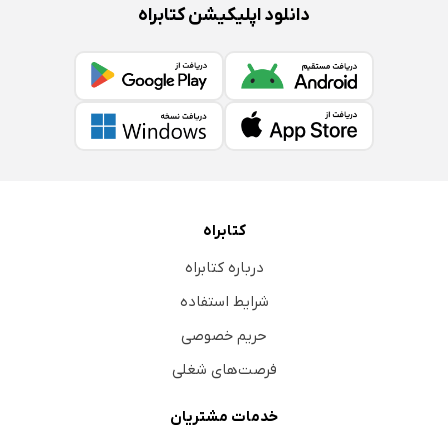
دانلود اپلیکیشن کتابراه
کتابراه
درباره کتابراه
شرایط استفاده
حریم خصوصی
فرصت‌های شغلی
خدمات مشتریان