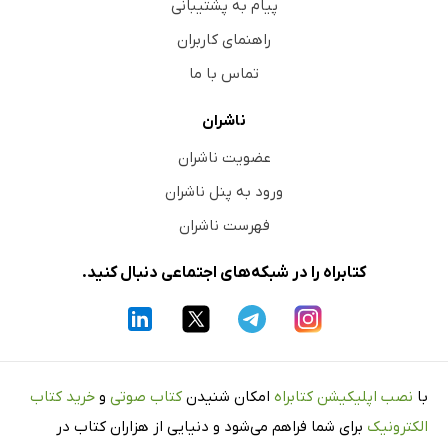
پیام به پشتیبانی
راهنمای کاربران
تماس با ما
ناشران
عضویت ناشران
ورود به پنل ناشران
فهرست ناشران
کتابراه را در شبکه‌های اجتماعی دنبال کنید.
با
نصب اپلیکیشن کتابراه
امکان شنیدن
کتاب صوتی
و
خرید کتاب
الکترونیک
برای شما فراهم می‌شود و دنیایی از هزاران کتاب در