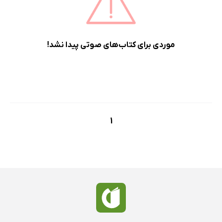
پرفروش‌ها
پربحث‌ها
ارزان ترین‌ها
موردی برای کتاب‌های صوتی پیدا نشد!
1