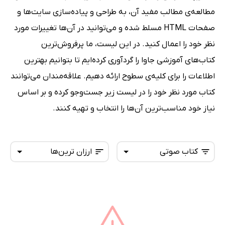
مطالعه‌ی مطالب مفید آن، به طراحی و پیاده‌سازی سایت‌ها و
صفحات HTML مسلط شده و می‌توانید در آن‌ها تغییرات مورد
نظر خود را اعمال کنید. در این لیست، ما پرفروش‌ترین
کتاب‌های آموزشی جاوا را گردآوری کرده‌ایم تا بتوانیم بهترین
اطلاعات را برای کلیه‌ی سطوح ارائه دهیم. علاقه‌مندان می‌توانند
کتاب مورد نظر خود را در لیست زیر جست‌وجو کرده و بر اساس
نیاز خود مناسب‌ترین آن‌ها را انتخاب و تهیه کنند.
کتاب صوتی
ارزان ترین‌ها
همه کتاب‌ها
تازه‌ها
کتاب‌های صوتی
داغ‌ترین‌ها
کتاب‌های متنی