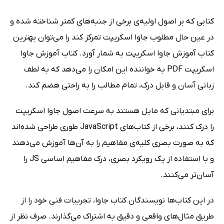
کتابی که بر اصول اولیه‌ی برخی از جنبه‌های کمتر شناخته شده و
در عین حال مطلوب جاوا اسکریپت تمرکز کند را می‌توان بهترین
کتاب آموزش جاوا اسکریپت به شمار آورد. کتاب آموزش جاوا
اسکریپت PDF به خواننده این امکان را می‌دهد که به لطف
زبانی آسان و قابل درک، تمام مطالب را به راحتی هضم کند.
برای مبتدیانی که مایل هستند به سرعت اصول جاوا اسکریپت
را درک کنند، برخی از کتاب‌های JavaScript طوری طراحی شده‌اند
که به صورت بصری کلیه‌ی مفاهیم را به آن‌ها آموزش می‌دهند
و با استفاده از یک رویکرد بصری، درک مفاهیم اساسی JS را
آسان‌تر می‌کنند.
در این کتاب‌ها نویسندگان کتاب جاوا، تجربیات فنی خود را از
طریق مثال‌های واقعی و دقیق به اشتراک می‌گذارند. صرف نظر از