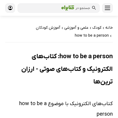
جستجو در
خانه
کودک
علمی و آموزشی
آموزش کودکان
›
›
›
how to be a person
›
how to be a person: کتاب‌های
الکترونیک و کتاب‌های صوتی - ارزان
ترین‌ها
کتاب‌های الکترونیک با موضوع how to be a
person