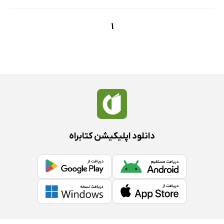
1
دانلود اپلیکیشن کتابراه