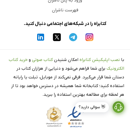
ورود به پنل ناشران
فهرست ناشران
کتابراه را در شبکه‌های اجتماعی دنبال کنید.
با
نصب اپلیکیشن کتابراه
امکان شنیدن
کتاب صوتی
و
خرید کتاب
الکترونیک
برای شما فراهم می‌شود و دنیایی از هزاران کتاب در
دستان شما قرار می‌گیرد. فرقی نمی‌کند از موبایل، تبلت یا رایانه
استفاده کنید؛ کتابخانه شما همیشه در دسترس خواهد بود تا از
هر لحظه برای مطالعه بهترین استفاده را ببرید.
👋 سوالی دارید؟