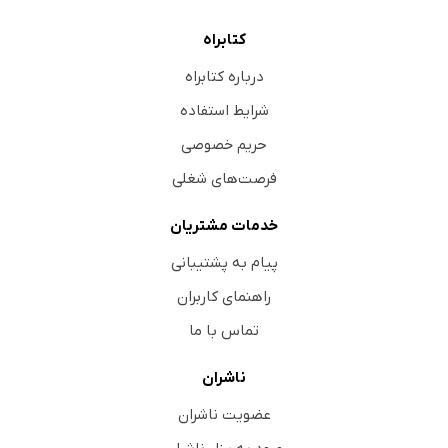
کتابراه
درباره کتابراه
شرایط استفاده
حریم خصوصی
فرصت‌های شغلی
خدمات مشتریان
پیام به پشتیبانی
راهنمای کاربران
تماس با ما
ناشران
عضویت ناشران