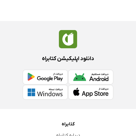
دانلود اپلیکیشن کتابراه
کتابراه
درباره کتابراه