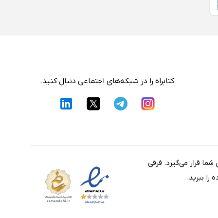
کتابراه را در شبکه‌های اجتماعی دنبال کنید.
شما قرار می‌گیرد. فرقی
را ببرید.