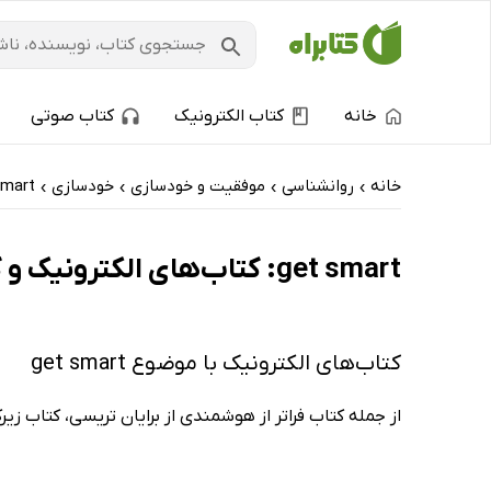
خانه
کتاب الکترونیک
کتاب صوتی
خانه
روانشناسی
موفقیت و خودسازی
خودسازی
smart
›
›
›
›
get smart: کتاب‌های الکترونیک و کتاب‌های صوتی - پربحث‌ها
کتاب‌های الکترونیک با موضوع get smart
از جمله کتاب فراتر از هوشمندی از برایان تریسی، کتاب زیرک