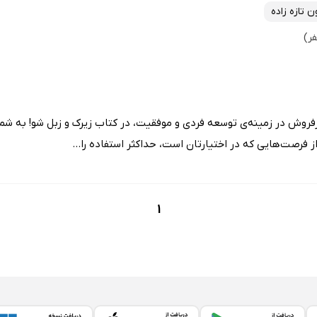
 تازه زاده
رفروش در زمینه‌ی توسعه فردی و موفقیت، در کتاب زیرک و زبل شو! به شما ‌
 فرصت‌هایی که در اختیارتان است، حداکثر استفاده را...
1