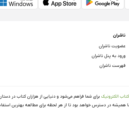
ناشران
عضویت ناشران
ورود به پنل ناشران
فهرست ناشران
کتاب الکترونیک
برای شما فراهم می‌شود و دنیایی از هزاران کتاب در دستان 
شما همیشه در دسترس خواهد بود تا از هر لحظه برای مطالعه بهترین استفاده 