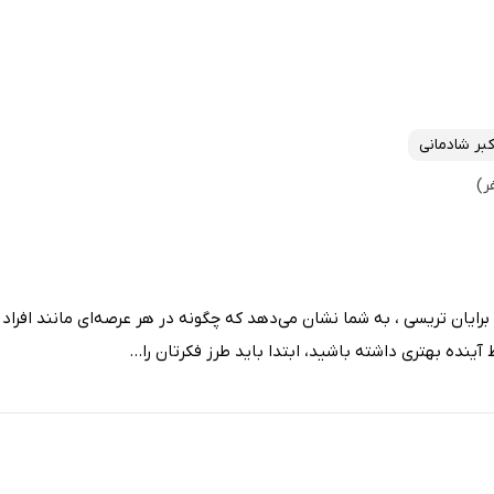
کبر شادمانی
رایان تریسی ، به شما نشان می‌دهد که چگونه در هر عرصه‌ای مانند افراد 
آینده‌ بهتری داشته باشید، ابتدا باید طرز فکرتان را...