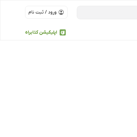
ورود / ثبت نام
اپلیکیشن کتابراه