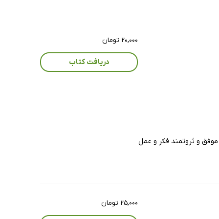
۲۰,۰۰۰ تومان
دریافت کتاب
موفق و ثروتمند فکر و عمل
۲۵,۰۰۰ تومان