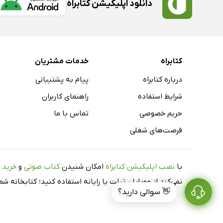
دانلود اپلیکیشن کتابراه
کتابراه
خدمات مشتریان
درباره کتابراه
پیام به پشتیبانی
شرایط استفاده
راهنمای کاربران
حریم خصوصی
تماس با ما
فرصت‌های شغلی
با
نصب اپلیکیشن کتابراه
امکان شنیدن
کتاب صوتی
و
خرید 
نمی‌کند از موبایل، تبلت یا رایانه استفاده کنید؛ کتابخانه 
👋 سوالی دارید؟