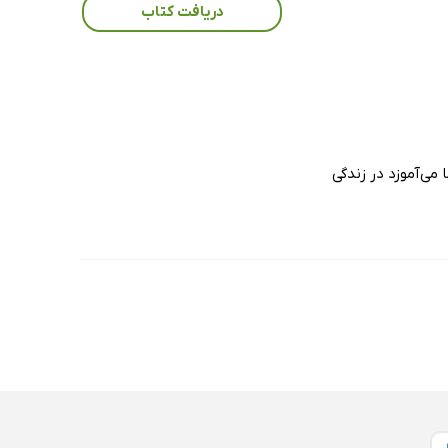
دریافت کتاب
می‌آموزد در زندگی