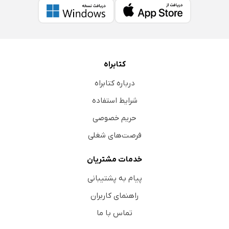
کتابراه
درباره کتابراه
شرایط استفاده
حریم خصوصی
فرصت‌های شغلی
خدمات مشتریان
پیام به پشتیبانی
راهنمای کاربران
تماس با ما