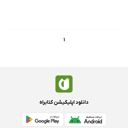
1
دانلود اپلیکیشن کتابراه