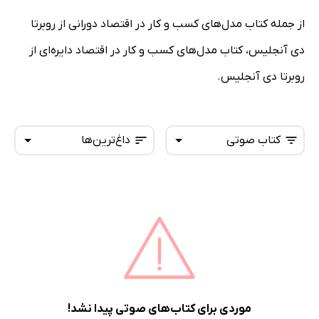
از جمله کتاب مدل‌های کسب و کار در اقتصاد دورانی از روبرتا
دی آنجلیس، کتاب مدل‌های کسب و‌ کار در اقتصاد دایره‌ای از
روبرتا دی آنجلیس.
کتاب صوتی
داغ‌ترین‌ها
همه کتاب‌ها
تازه‌ها
کتاب‌های صوتی
داغ‌ترین‌ها
کتاب‌های متنی
پرفروش‌ها
پربحث‌ها
ارزان ترین‌ها
موردی برای کتاب‌های صوتی پیدا نشد!