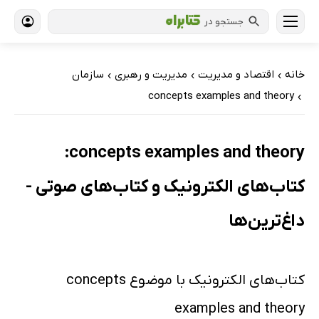
جستجو در
خانه
اقتصاد و مدیریت
مدیریت و رهبری
سازمان
›
›
›
concepts examples and theory
›
concepts examples and theory:
کتاب‌های الکترونیک و کتاب‌های صوتی -
داغ‌ترین‌ها
کتاب‌های الکترونیک با موضوع concepts
examples and theory