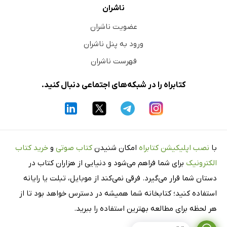
ناشران
عضویت ناشران
ورود به پنل ناشران
فهرست ناشران
کتابراه را در شبکه‌های اجتماعی دنبال کنید.
با
نصب اپلیکیشن کتابراه
امکان شنیدن
کتاب صوتی
و
خرید کتاب
الکترونیک
برای شما فراهم می‌شود و دنیایی از هزاران کتاب در
دستان شما قرار می‌گیرد. فرقی نمی‌کند از موبایل، تبلت یا رایانه
استفاده کنید؛ کتابخانه شما همیشه در دسترس خواهد بود تا از
هر لحظه برای مطالعه بهترین استفاده را ببرید.