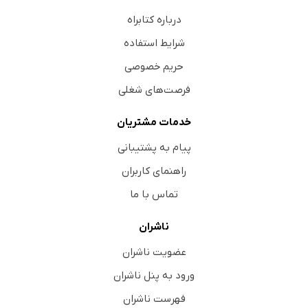
درباره کتابراه
شرایط استفاده
حریم خصوصی
فرصت‌های شغلی
خدمات مشتریان
پیام به پشتیبانی
راهنمای کاربران
تماس با ما
ناشران
عضویت ناشران
ورود به پنل ناشران
فهرست ناشران