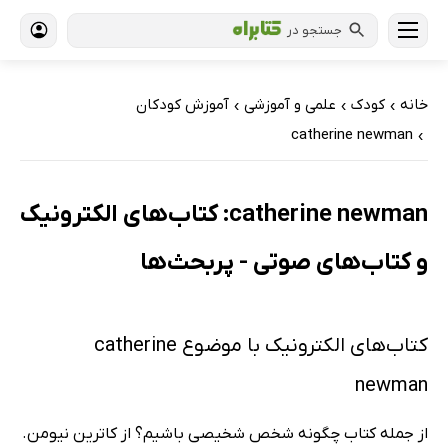
جستجو در
خانه
کودک
علمی و آموزشی
آموزش کودکان
›
›
›
catherine newman
›
catherine newman: کتاب‌های الکترونیک
و کتاب‌های صوتی - پربحث‌ها
کتاب‌های الکترونیک با موضوع catherine
newman
از جمله کتاب چگونه شخص شخیصی باشیم؟ از کاترین نیومن.