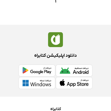
1
دانلود اپلیکیشن کتابراه
کتابراه