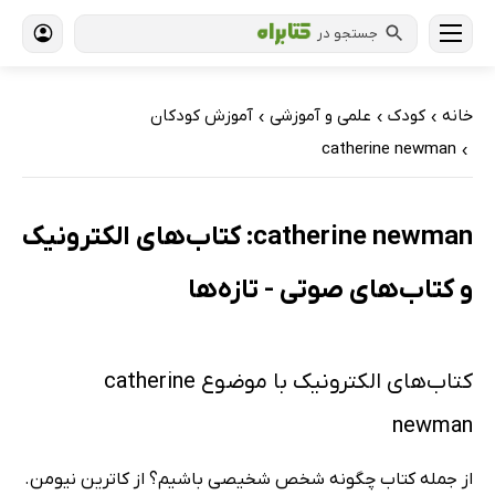
جستجو در
خانه
کودک
علمی و آموزشی
آموزش کودکان
›
›
›
catherine newman
›
catherine newman: کتاب‌های الکترونیک
و کتاب‌های صوتی - تازه‌ها
کتاب‌های الکترونیک با موضوع catherine
newman
از جمله کتاب چگونه شخص شخیصی باشیم؟ از کاترین نیومن.