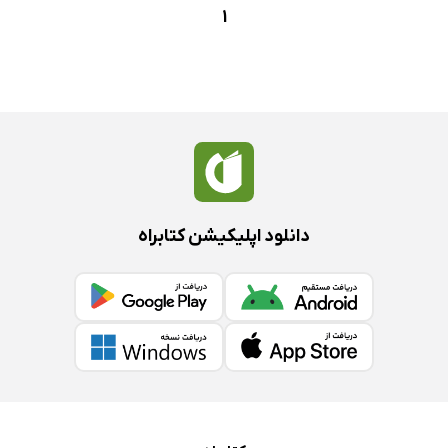
1
دانلود اپلیکیشن کتابراه