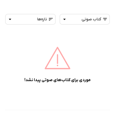
کتاب صوتی
تازه‌ها
همه کتاب‌ها
تازه‌ها
کتاب‌های صوتی
داغ‌ترین‌ها
کتاب‌های متنی
پرفروش‌ها
پربحث‌ها
ارزان ترین‌ها
موردی برای کتاب‌های صوتی پیدا نشد!