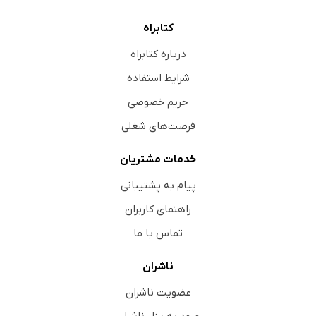
کتابراه
درباره کتابراه
شرایط استفاده
حریم خصوصی
فرصت‌های شغلی
خدمات مشتریان
پیام به پشتیبانی
راهنمای کاربران
تماس با ما
ناشران
عضویت ناشران