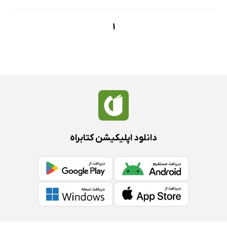
1
دانلود اپلیکیشن کتابراه