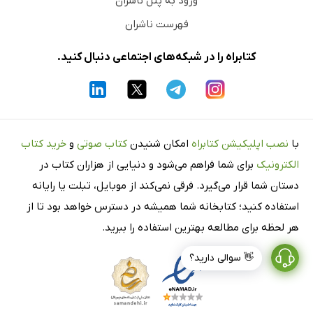
ورود به پنل ناشران
فهرست ناشران
کتابراه را در شبکه‌های اجتماعی دنبال کنید.
با
نصب اپلیکیشن کتابراه
امکان شنیدن
کتاب صوتی
و
خرید کتاب
الکترونیک
برای شما فراهم می‌شود و دنیایی از هزاران کتاب در
دستان شما قرار می‌گیرد. فرقی نمی‌کند از موبایل، تبلت یا رایانه
استفاده کنید؛ کتابخانه شما همیشه در دسترس خواهد بود تا از
هر لحظه برای مطالعه بهترین استفاده را ببرید.
👋 سوالی دارید؟