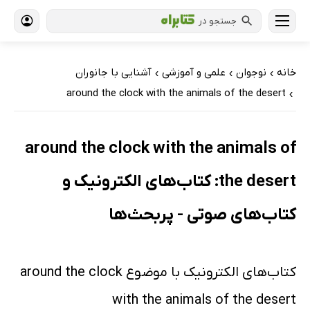
جستجو در
خانه
نوجوان
علمی و آموزشی
آشنایی با جانوران
›
›
›
around the clock with the animals of the desert
›
around the clock with the animals of
the desert: کتاب‌های الکترونیک و
کتاب‌های صوتی - پربحث‌ها
کتاب‌های الکترونیک با موضوع around the clock
with the animals of the desert