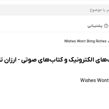
پشتیبانی
Wishes Wont Bring Riches
›