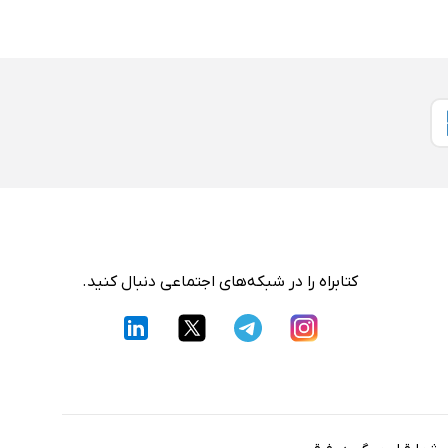
کتابراه را در شبکه‌های اجتماعی دنبال کنید.