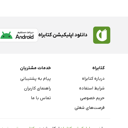
دانلود اپلیکیشن کتابراه
کتابراه
خدمات مشتریان
درباره کتابراه
پیام به پشتیبانی
شرایط استفاده
راهنمای کاربران
حریم خصوصی
تماس با ما
فرصت‌های شغلی