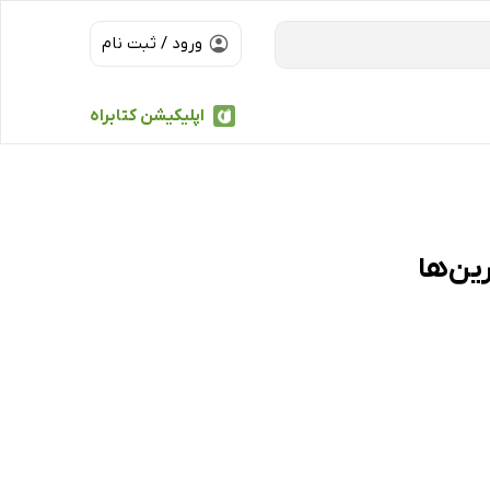
ورود / ثبت نام
اپلیکیشن کتابراه