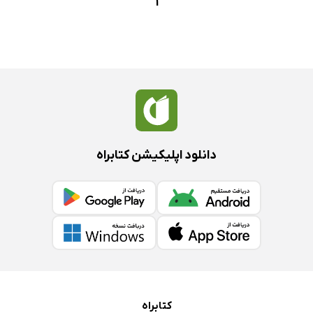
1
دانلود اپلیکیشن کتابراه
کتابراه