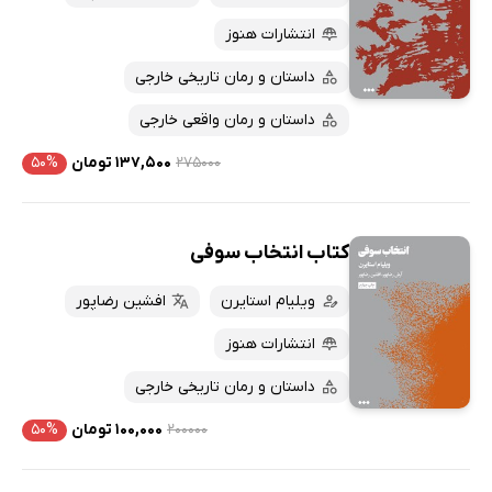
کتاب‌های متنی
پرفروش‌ها
انتشارات هنوز
پربحث‌ها
داستان و رمان تاریخی خارجی
ارزان ترین‌ها
داستان و رمان واقعی خارجی
۲۷۵۰۰۰
۱۳۷,۵۰۰ تومان
۵۰%
کتاب انتخاب سوفی
ویلیام استایرن
افشین رضاپور
انتشارات هنوز
داستان و رمان تاریخی خارجی
۲۰۰۰۰۰
۱۰۰,۰۰۰ تومان
۵۰%