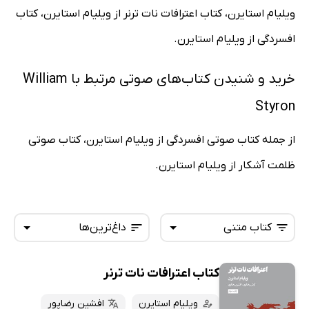
ویلیام استایرن، کتاب اعترافات نات ترنر از ویلیام استایرن، کتاب
افسردگی از ویلیام استایرن.
خرید و شنیدن کتاب‌های صوتی مرتبط با William
Styron
از جمله کتاب صوتی افسردگی از ویلیام استایرن، کتاب صوتی
ظلمت آشکار از ویلیام استایرن.
کتاب متنی
داغ‌ترین‌ها
کتاب اعترافات نات ترنر
همه کتاب‌ها
تازه‌ها
کتاب‌های صوتی
ویلیام استایرن
افشین رضاپور
داغ‌ترین‌ها