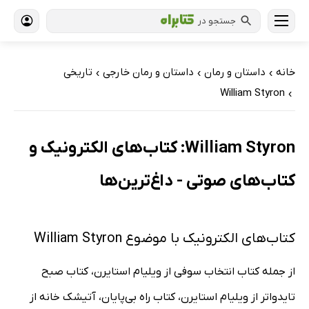
جستجو در
خانه
داستان و رمان
داستان و رمان خارجی
تاریخی
›
›
›
William Styron
›
William Styron: کتاب‌های الکترونیک و
کتاب‌های صوتی - داغ‌ترین‌ها
کتاب‌های الکترونیک با موضوع William Styron
از جمله کتاب انتخاب سوفی از ویلیام استایرن، کتاب صبح
تایدواتر از ویلیام استایرن، کتاب راه بی‌پایان، آتیشک خانه از