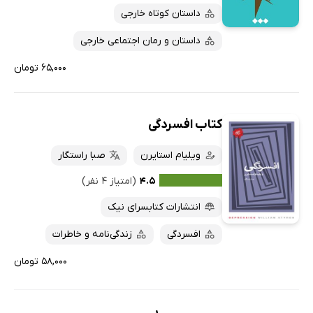
داستان کوتاه خارجی
داستان و رمان اجتماعی خارجی
۶۵,۰۰۰ تومان
کتاب افسردگی
ویلیام استایرن
صبا راستگار
۴.۵
(امتیاز ۴ نفر)
انتشارات کتابسرای نیک
افسردگی
زندگی‌نامه و خاطرات
۵۸,۰۰۰ تومان