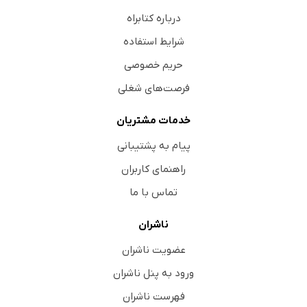
درباره کتابراه
شرایط استفاده
حریم خصوصی
فرصت‌های شغلی
خدمات مشتریان
پیام به پشتیبانی
راهنمای کاربران
تماس با ما
ناشران
عضویت ناشران
ورود به پنل ناشران
فهرست ناشران