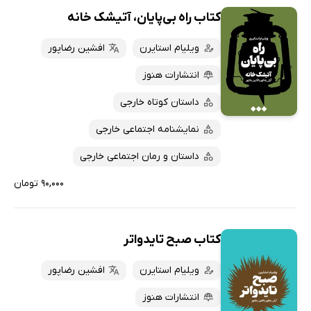
کتاب راه بی‌پایان، آتیشک خانه
ویلیام استایرن
افشین رضاپور
انتشارات هنوز
داستان کوتاه خارجی
نمایشنامه اجتماعی خارجی
داستان و رمان اجتماعی خارجی
۹۰,۰۰۰ تومان
کتاب صبح تایدواتر
ویلیام استایرن
افشین رضاپور
انتشارات هنوز