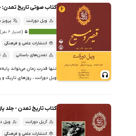
کتاب صوتی تاریخ تمدن: ج
ویل دورانت
پرویز 
۵
(امتیاز ۶ نفر)
انتشارات علمی و فرهنگی
تمدن‌های باستانی
ت
تنها قدرتِ زمان می‌تواند پایه
ویل دورانت ، روزهای تاریک و ر
کتاب تاریخ تمدن - جلد یا
آریل دورانت
ویل د
انتشارات علمی و فرهنگی