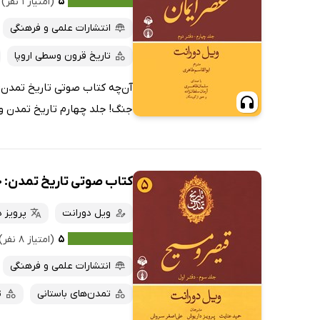
۵
(امتیاز ۱ نفر)
انتشارات علمی و فرهنگی
تاریخ قرون وسطی اروپا
آن‌چه کتاب صوتی تاریخ تمدن: 
جنگ! جلد چهارم تاریخ تمدن ویل
کتاب صوتی تاریخ تمدن: ج
ویل دورانت
پرویز 
۵
(امتیاز ۸ نفر)
انتشارات علمی و فرهنگی
تمدن‌های باستانی
ت