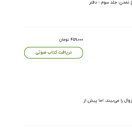
خ تمدن: جلد سوم - دفتر
۴۵۹,۰۰۰ تومان
دریافت کتاب صوتی
ل را می‌بیند، اما پیش از