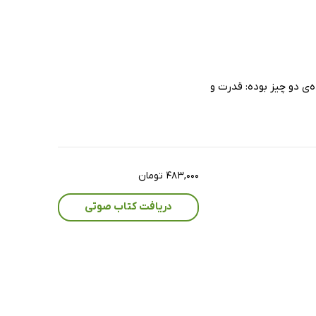
‌ی دو چیز بوده: قدرت و
۴۸۳,۰۰۰ تومان
دریافت کتاب صوتی