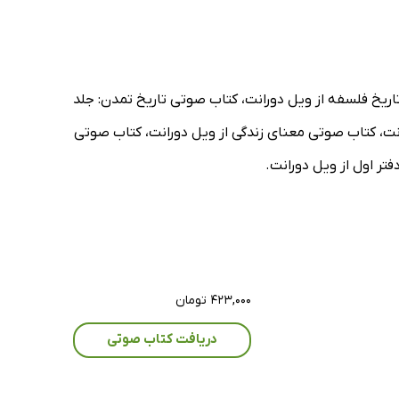
تاریخ فلسفه از ویل دورانت، کتاب صوتی تاریخ تمدن: جلد
رانت، کتاب صوتی معنای زندگی از ویل دورانت، کتاب صوتی
تر اول از ویل دورانت.
۴۲۳,۰۰۰ تومان
دریافت کتاب صوتی