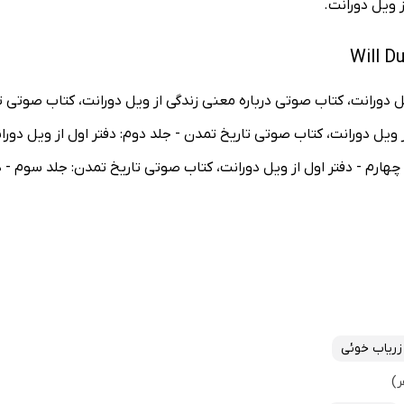
 ویل دورانت.
یل دورانت، کتاب صوتی درباره معنی زندگی از ویل دورانت، کتاب صوتی 
 ویل دورانت، کتاب صوتی تاریخ تمدن - جلد دوم: دفتر اول از ویل دو
هارم - دفتر اول از ویل دورانت، کتاب صوتی تاریخ تمدن: جلد سوم - دف
ریاب خوئی