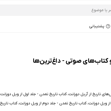
پشتیبانی
های تاریخ از آریل دورانت، کتاب تاریخ تمدن - جلد اول از ویل دورانت،
 ویل دورانت، کتاب تاریخ تمدن - جلد دوم از ویل دورانت، کتاب تاریخ 