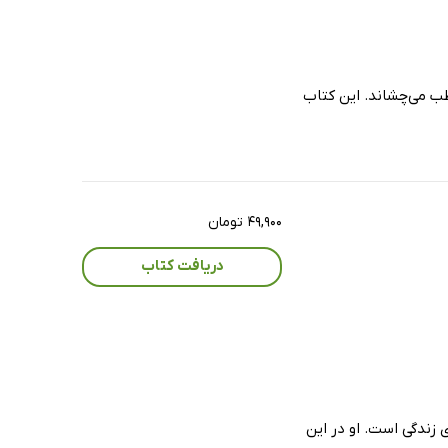
ب می‌چشاند. این کتاب
۴۹,۹۰۰ تومان
دریافت کتاب
 زندگی است. او در این