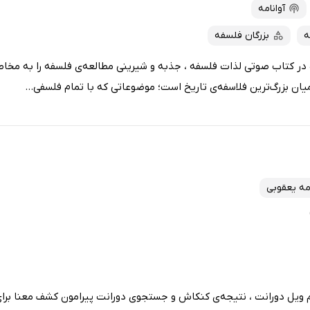
آوانامه
ه
بزرگان فلسفه
در کتاب صوتی لذات فلسفه ، جذبه و شیرینی مطالعه‌ی فلسفه را به مخاط
یان بزرگ‌ترین فلاسفه‌ی تاریخ است؛ موضوعاتی که با تمام فلسفی...
ه یعقوبی
م ویل دورانت ، نتیجه‌ی کنکاش و جستجوی دورانت پیرامون کشف معنا برای