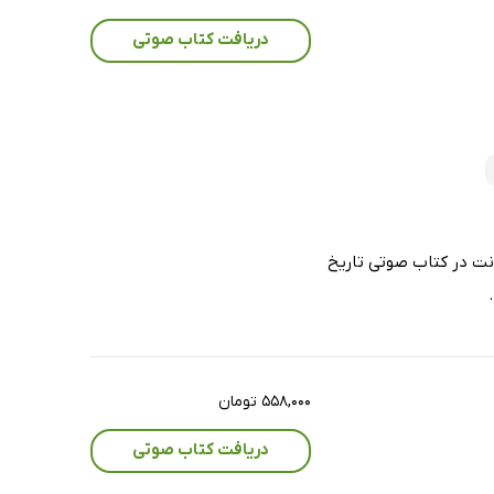
دریافت کتاب صوتی
نت در کتاب صوتی تاریخ
۵۵۸,۰۰۰ تومان
دریافت کتاب صوتی