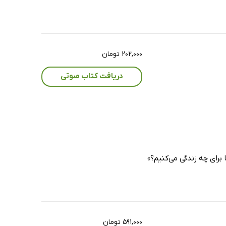
۲۰۲,۰۰۰ تومان
دریافت کتاب صوتی
 برای چه زندگی می‌کنیم؟»
۵۹۱,۰۰۰ تومان