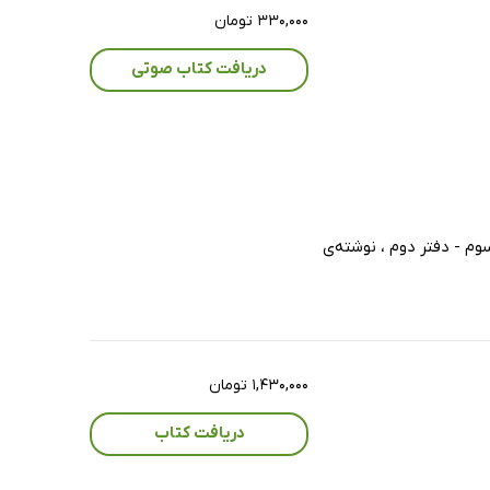
۳۳۰,۰۰۰ تومان
دریافت کتاب صوتی
وم - دفتر دوم ، نوشته‌ی
۱,۴۳۰,۰۰۰ تومان
دریافت کتاب