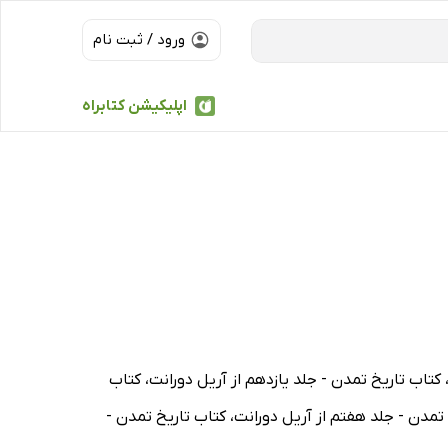
ورود / ثبت نام
اپلیکیشن کتابراه
 کتاب تاریخ تمدن - جلد یازدهم از آریل دورانت، کتاب
تمدن - جلد هفتم از آریل دورانت، کتاب تاریخ تمدن -