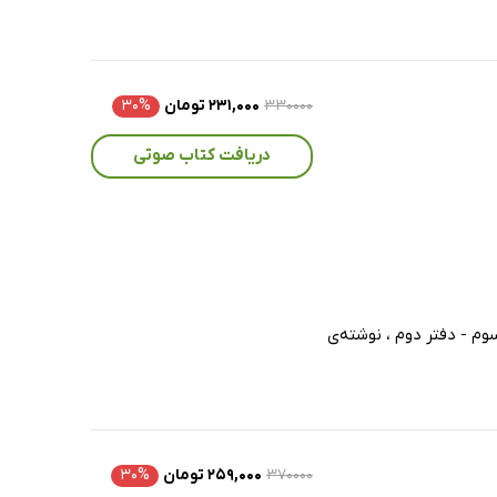
۳۳۰۰۰۰
۲۳۱,۰۰۰ تومان
۳۰%
دریافت کتاب صوتی
وم - دفتر دوم ، نوشته‌ی
۳۷۰۰۰۰
۲۵۹,۰۰۰ تومان
۳۰%