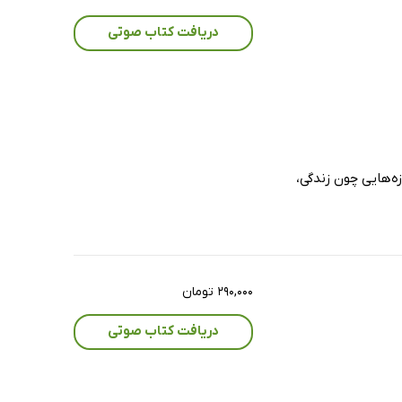
دریافت کتاب صوتی
زه‌هایی چون زندگی،
۲۹۰,۰۰۰ تومان
دریافت کتاب صوتی