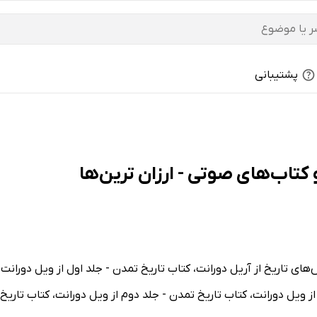
پشتیبانی
های تاریخ از آریل دورانت، کتاب تاریخ تمدن - جلد اول از ویل دورانت،
 ویل دورانت، کتاب تاریخ تمدن - جلد دوم از ویل دورانت، کتاب تاریخ 