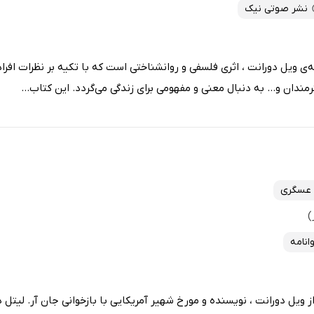
نشر صوتی نیک
ی ویل دورانت ، اثری فلسفی و روانشناختی است که با تکیه بر نظرات افراد
ندان و... به دنبال معنی و مفهومی برای زندگی می‌گردد. این کتاب...
 عسگری
وانامه
ویل دورانت ، نویسنده و مورخ شهیر آمریکایی با بازخوانی جان آر. لیتل 