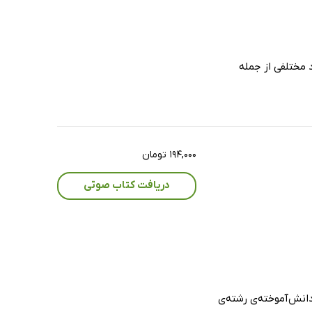
 مختلفی از جمله
۱۹۴,۰۰۰ تومان
دریافت کتاب صوتی
دانش‌آموخته‌ی رشته‌ی