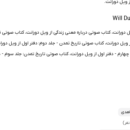
 ویل دورانت.
یل دورانت، کتاب صوتی درباره معنی زندگی از ویل دورانت، کتاب صوتی 
 ویل دورانت، کتاب صوتی تاریخ تمدن - جلد دوم: دفتر اول از ویل دو
هارم - دفتر اول از ویل دورانت، کتاب صوتی تاریخ تمدن: جلد سوم - دف
اهدی