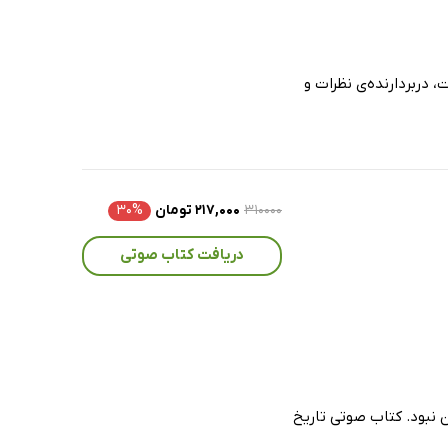
، دربردارنده‌ی نظرات و
۳۱۰۰۰۰
۲۱۷,۰۰۰ تومان
۳۰%
دریافت کتاب صوتی
ن نبود. کتاب صوتی تاریخ