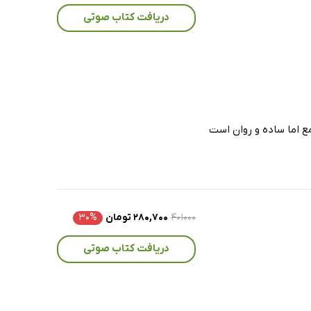
دریافت کتاب صوتی
ع اما ساده و روان است
۴۰۱۰۰۰
۲۸۰,۷۰۰ تومان
۳۰%
دریافت کتاب صوتی