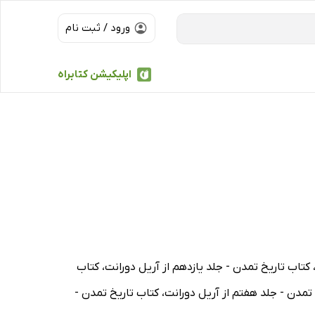
ورود / ثبت نام
اپلیکیشن کتابراه
 کتاب تاریخ تمدن - جلد یازدهم از آریل دورانت، کتاب
تمدن - جلد هفتم از آریل دورانت، کتاب تاریخ تمدن -