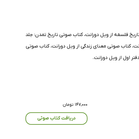
تاریخ فلسفه از ویل دورانت، کتاب صوتی تاریخ تمدن: جلد
رانت، کتاب صوتی معنای زندگی از ویل دورانت، کتاب صوتی
تر اول از ویل دورانت.
۱۴۷,۰۰۰ تومان
دریافت کتاب صوتی