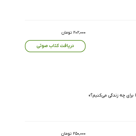
۲۰۲,۰۰۰ تومان
دریافت کتاب صوتی
 برای چه زندگی می‌کنیم؟»
۲۵۰,۰۰۰ تومان