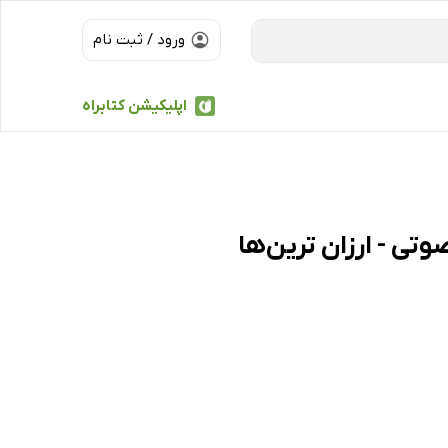
ورود / ثبت نام
اپلیکیشن کتابراه