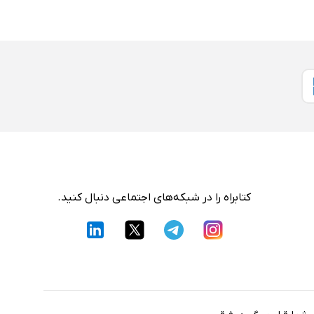
کتابراه را در شبکه‌های اجتماعی دنبال کنید.