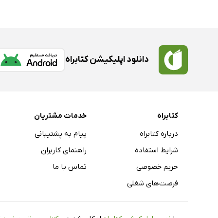
دانلود اپلیکیشن کتابراه
کتابراه
خدمات مشتریان
درباره کتابراه
پیام به پشتیبانی
شرایط استفاده
راهنمای کاربران
حریم خصوصی
تماس با ما
فرصت‌های شغلی