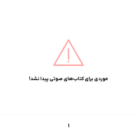
موردی برای کتاب‌های صوتی پیدا نشد!
1