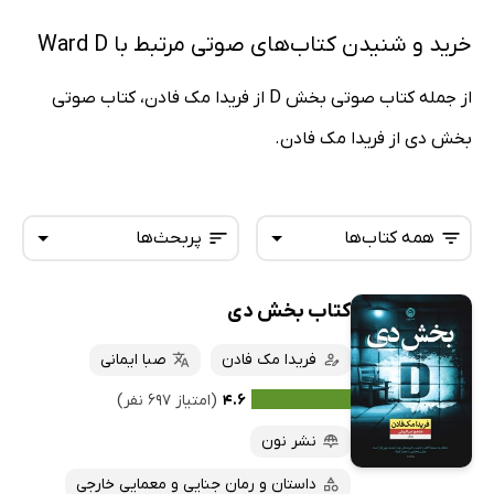
خرید و شنیدن کتاب‌های صوتی مرتبط با Ward D
از جمله کتاب صوتی بخش D از فریدا مک فادن، کتاب صوتی
بخش دی از فریدا مک فادن.
همه کتاب‌ها
پربحث‌ها
کتاب بخش دی
همه کتاب‌ها
تازه‌ها
کتاب‌های صوتی
فریدا مک فادن
صبا ایمانی
داغ‌ترین‌ها
کتاب‌های متنی
پرفروش‌ها
۴.۶
(امتیاز ۶۹۷ نفر)
پربحث‌ها
نشر نون
ارزان ترین‌ها
داستان و رمان جنایی و معمایی خارجی