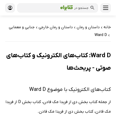
جستجو در
خانه
داستان و رمان
داستان و رمان خارجی
جنایی و معمایی
›
›
›
Ward D
›
Ward D: کتاب‌های الکترونیک و کتاب‌های
صوتی - پربحث‌ها
کتاب‌های الکترونیک با موضوع Ward D
از جمله کتاب بخش دی از فریدا مک فادن، کتاب بخش D از فریدا
مک فادن، کتاب بخش دی از فریدا مک فادن.