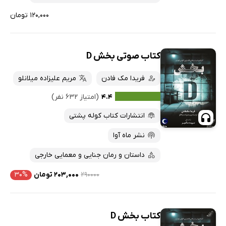
۱۲۰,۰۰۰ تومان
کتاب صوتی بخش D
فریدا مک فادن
مریم علیزاده میلانلو
۴.۴
(امتیاز ۶۳۲ نفر)
انتشارات کتاب کوله پشتی
نشر ماه آوا
داستان و رمان جنایی و معمایی خارجی
۲۹۰۰۰۰
۲۰۳,۰۰۰ تومان
۳۰%
کتاب بخش D