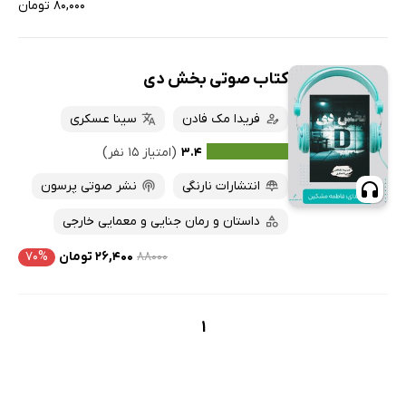
۸۰,۰۰۰ تومان
کتاب صوتی بخش دی
فریدا مک فادن
سینا عسکری
۳.۴
(امتیاز ۱۵ نفر)
انتشارات نارنگی
نشر صوتی پرسون
داستان و رمان جنایی و معمایی خارجی
۸۸۰۰۰
۲۶,۴۰۰ تومان
۷۰%
1