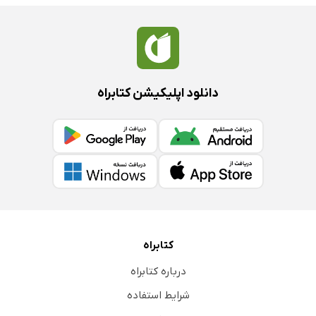
دانلود اپلیکیشن کتابراه
کتابراه
درباره کتابراه
شرایط استفاده