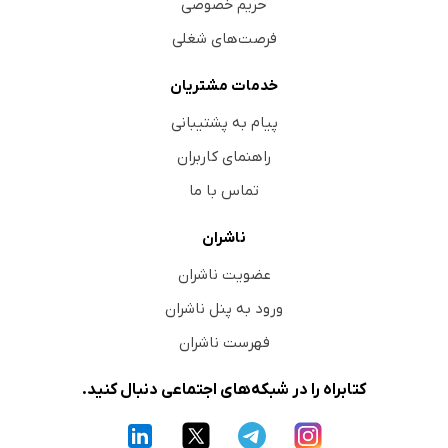
حریم خصوصی
فرصت‌های شغلی
خدمات مشتریان
پیام به پشتیبانی
راهنمای کاربران
تماس با ما
ناشران
عضویت ناشران
ورود به پنل ناشران
فهرست ناشران
کتابراه را در شبکه‌های اجتماعی دنبال کنید.