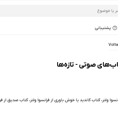
پشتیبانی
Volta
انسوا ولتر، کتاب کاندید یا خوش باوری از فرانسوا ولتر، کتاب صدیق از