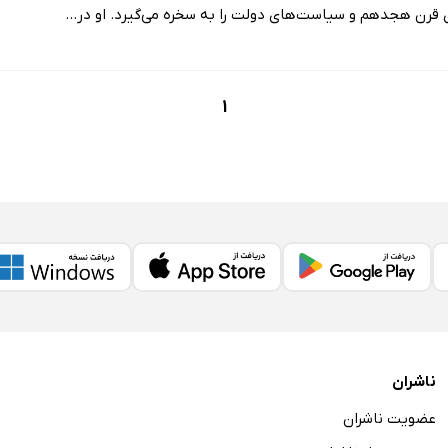
قرن هجدهم و سیاست‌های دولت را به سخره می‌گیرد. او در...
1
ناشران
عضویت ناشران