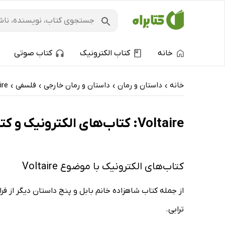
خانه
کتاب الکترونیک
کتاب صوتی
خانه
داستان و رمان
داستان و رمان خارجی
فلسفی
ire
›
›
›
›
Voltaire: کتاب‌های الکترونیک و کتاب‌های صوتی - تازه‌ها
کتاب‌های الکترونیک با موضوع Voltaire
از جمله کتاب شاهزاده خانم بابل و پنج داستان دیگر از فر
ترابی.