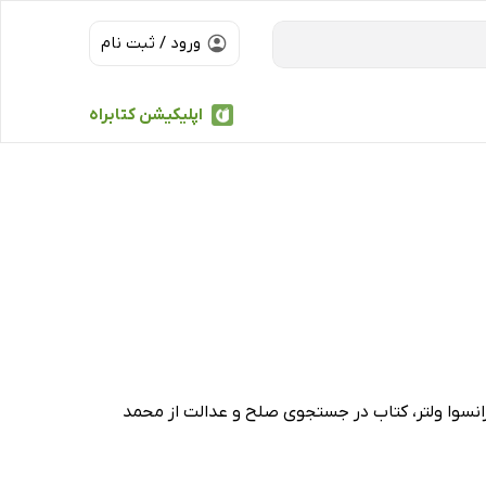
ورود / ثبت نام
اپلیکیشن کتابراه
 فرانسوا ولتر، کتاب در جستجوی صلح و عدالت از محمد