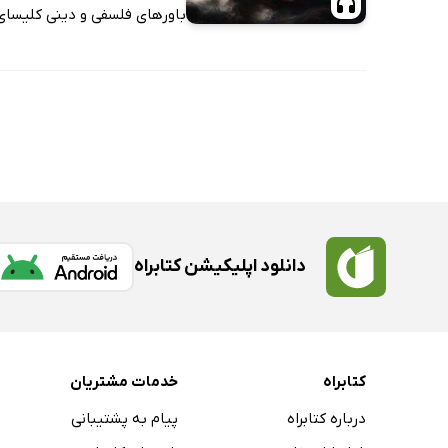
باورهای فلسفی و دینی کلیسای 
دانلود اپلیکیشن کتابراه
کتابراه
خدمات مشتریان
درباره کتابراه
پیام به پشتیبانی