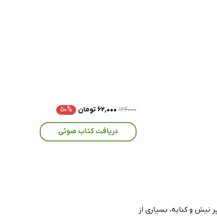
۱۲۴۰۰۰
۶۲,۰۰۰ تومان
۵۰%
دریافت کتاب صوتی
ر نیش و کنایه، بسیاری از