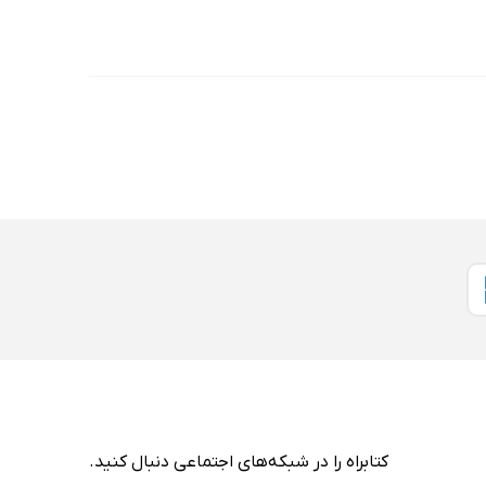
کتابراه را در شبکه‌های اجتماعی دنبال کنید.