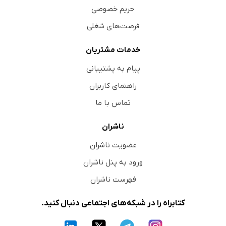
حریم خصوصی
فرصت‌های شغلی
خدمات مشتریان
پیام به پشتیبانی
راهنمای کاربران
تماس با ما
ناشران
عضویت ناشران
ورود به پنل ناشران
فهرست ناشران
کتابراه را در شبکه‌های اجتماعی دنبال کنید.