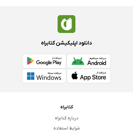
دانلود اپلیکیشن کتابراه
کتابراه
درباره کتابراه
شرایط استفاده