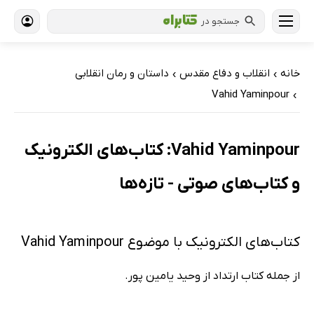
جستجو در
خانه
انقلاب و دفاع مقدس
داستان و رمان انقلابی
›
›
Vahid Yaminpour
›
Vahid Yaminpour: کتاب‌های الکترونیک
و کتاب‌های صوتی - تازه‌ها
کتاب‌های الکترونیک با موضوع Vahid Yaminpour
از جمله کتاب ارتداد از وحید یامین پور.