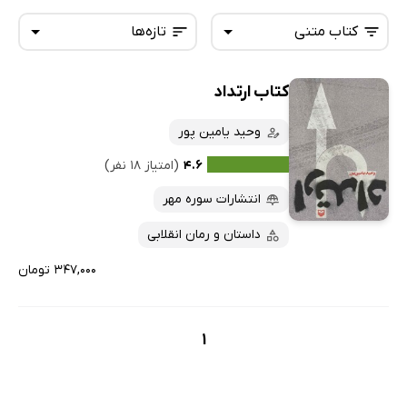
کتاب متنی
تازه‌ها
کتاب ارتداد
همه کتاب‌ها
تازه‌ها
کتاب‌های صوتی
وحید یامین پور
داغ‌ترین‌ها
کتاب‌های متنی
پرفروش‌ها
۴.۶
(امتیاز ۱۸ نفر)
پربحث‌ها
انتشارات سوره مهر
ارزان ترین‌ها
داستان و رمان انقلابی
۳۴۷,۰۰۰ تومان
1