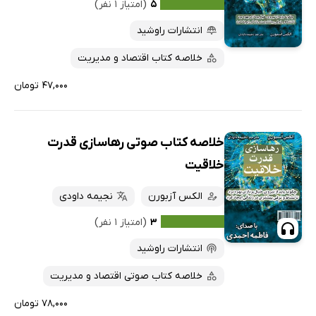
کتاب‌های متنی
پرفروش‌ها
۵
(امتیاز ۱ نفر)
پربحث‌ها
انتشارات راوشید
ارزان ترین‌ها
خلاصه کتاب اقتصاد و مدیریت
۴۷,۰۰۰ تومان
خلاصه کتاب صوتی رهاسازی قدرت
خلاقیت
الکس آزبورن
نجیمه داودی
۳
(امتیاز ۱ نفر)
انتشارات راوشید
خلاصه کتاب صوتی اقتصاد و مدیریت
۷۸,۰۰۰ تومان