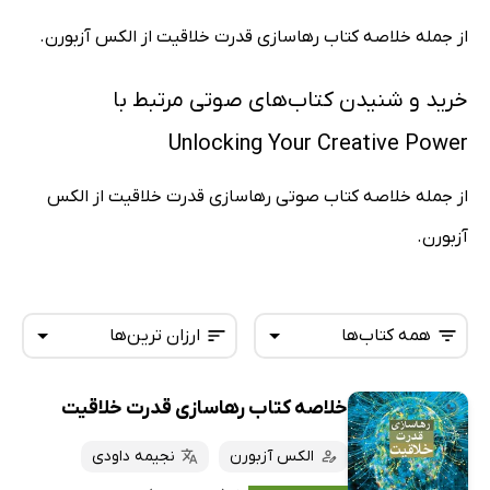
از جمله خلاصه کتاب رهاسازی قدرت خلاقیت از الکس آزبورن.
خرید و شنیدن کتاب‌های صوتی مرتبط با
Unlocking Your Creative Power
از جمله خلاصه کتاب صوتی رهاسازی قدرت خلاقیت از الکس
آزبورن.
همه کتاب‌ها
ارزان ترین‌ها
خلاصه کتاب رهاسازی قدرت خلاقیت
همه کتاب‌ها
تازه‌ها
کتاب‌های صوتی
الکس آزبورن
نجیمه داودی
داغ‌ترین‌ها