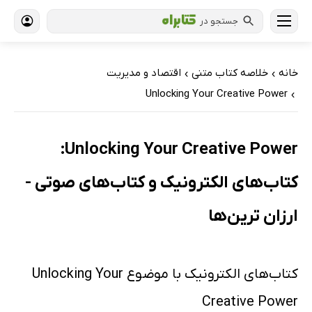
جستجو در
خانه
خلاصه کتاب متنی
اقتصاد و مدیریت
›
›
Unlocking Your Creative Power
›
Unlocking Your Creative Power:
کتاب‌های الکترونیک و کتاب‌های صوتی -
ارزان ترین‌ها
کتاب‌های الکترونیک با موضوع Unlocking Your
Creative Power