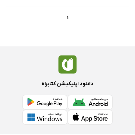
1
دانلود اپلیکیشن کتابراه