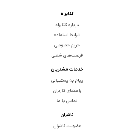
کتابراه
درباره کتابراه
شرایط استفاده
حریم خصوصی
فرصت‌های شغلی
خدمات مشتریان
پیام به پشتیبانی
راهنمای کاربران
تماس با ما
ناشران
عضویت ناشران