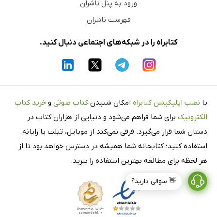
ورود به پنل ناشران
فهرست ناشران
کتابراه را در شبکه‌های اجتماعی دنبال کنید.
با
نصب اپلیکیشن کتابراه
امکان شنیدن
کتاب صوتی
و
خرید کتاب
الکترونیک
برای شما فراهم می‌شود و دنیایی از هزاران کتاب در
دستان شما قرار می‌گیرد. فرقی نمی‌کند از موبایل، تبلت یا رایانه
استفاده کنید؛ کتابخانه شما همیشه در دسترس خواهد بود تا از
هر لحظه برای مطالعه بهترین استفاده را ببرید.
👋 سوالی دارید؟