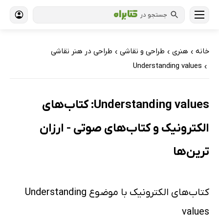
جستجو در
خانه
هنری
طراحی و نقاشی
طراحی در هنر نقاشی
›
›
›
Understanding values
›
Understanding values: کتاب‌های
الکترونیک و کتاب‌های صوتی - ارزان
ترین‌ها
کتاب‌های الکترونیک با موضوع Understanding
values