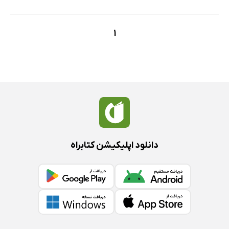
1
دانلود اپلیکیشن کتابراه