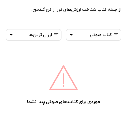
از جمله کتاب شناخت ارزش‌های نور از کن گلدمن.
کتاب صوتی
ارزان ترین‌ها
همه کتاب‌ها
تازه‌ها
کتاب‌های صوتی
داغ‌ترین‌ها
کتاب‌های متنی
پرفروش‌ها
پربحث‌ها
ارزان ترین‌ها
موردی برای کتاب‌های صوتی پیدا نشد!