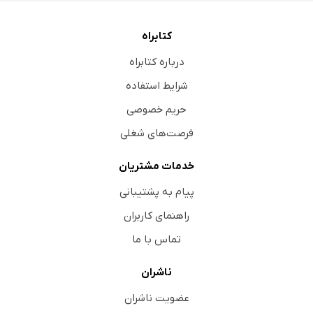
کتابراه
درباره کتابراه
شرایط استفاده
حریم خصوصی
فرصت‌های شغلی
خدمات مشتریان
پیام به پشتیبانی
راهنمای کاربران
تماس با ما
ناشران
عضویت ناشران