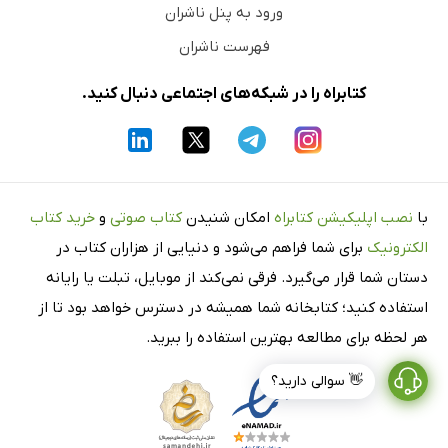
ورود به پنل ناشران
فهرست ناشران
کتابراه را در شبکه‌های اجتماعی دنبال کنید.
با
نصب اپلیکیشن کتابراه
امکان شنیدن
کتاب صوتی
و
خرید کتاب
الکترونیک
برای شما فراهم می‌شود و دنیایی از هزاران کتاب در
دستان شما قرار می‌گیرد. فرقی نمی‌کند از موبایل، تبلت یا رایانه
استفاده کنید؛ کتابخانه شما همیشه در دسترس خواهد بود تا از
هر لحظه برای مطالعه بهترین استفاده را ببرید.
👋 سوالی دارید؟