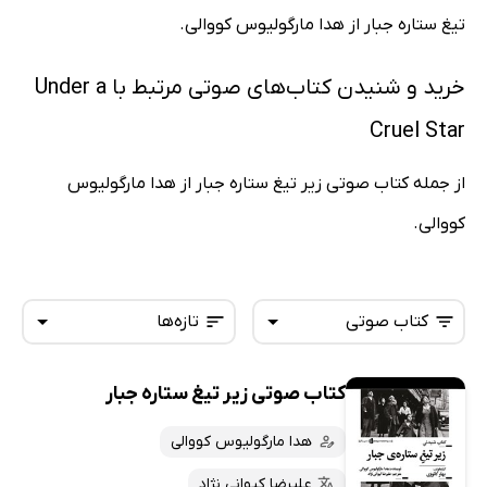
تیغ ستاره جبار از هدا مارگولیوس کووالی.
خرید و شنیدن کتاب‌های صوتی مرتبط با Under a
Cruel Star
از جمله کتاب صوتی زیر تیغ ستاره جبار از هدا مارگولیوس
کووالی.
کتاب صوتی
تازه‌ها
کتاب صوتی زیر تیغ ستاره جبار
همه کتاب‌ها
تازه‌ها
کتاب‌های صوتی
هدا مارگولیوس کووالی
داغ‌ترین‌ها
کتاب‌های متنی
پرفروش‌ها
علیرضا کیوانی نژاد