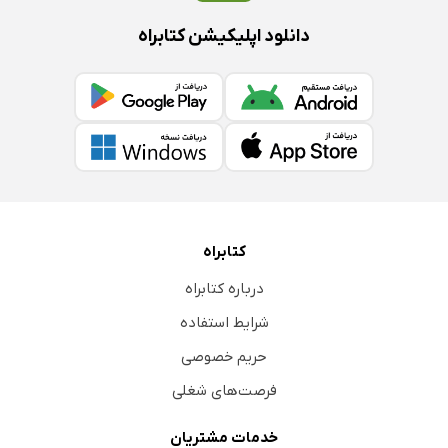
دانلود اپلیکیشن کتابراه
کتابراه
درباره کتابراه
شرایط استفاده
حریم خصوصی
فرصت‌های شغلی
خدمات مشتریان