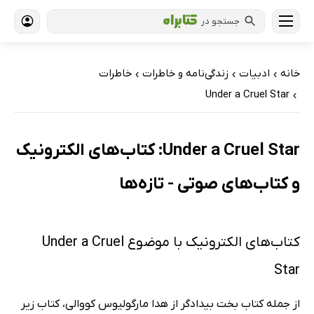
جستجو در
خانه
ادبیات
زندگی‌نامه و خاطرات
خاطرات
›
›
›
Under a Cruel Star
›
Under a Cruel Star: کتاب‌های الکترونیک
و کتاب‌های صوتی - تازه‌ها
کتاب‌های الکترونیک با موضوع Under a Cruel
Star
از جمله کتاب بخت بیدادگر از هدا مارگولیوس کووالی، کتاب زیر