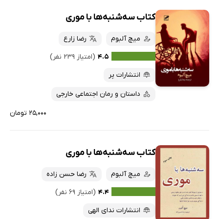
کتاب سه‌شنبه‌ها با موری
میچ آلبوم
رضا زارع
۴.۵
(امتیاز ۲۳۹ نفر)
انتشارات پر
داستان و رمان اجتماعی خارجی
۲۵,۰۰۰ تومان
کتاب سه‌شنبه‌ها با موری
میچ آلبوم
رضا حسن زاده
۴.۴
(امتیاز ۶۹ نفر)
انتشارات ندای الهی