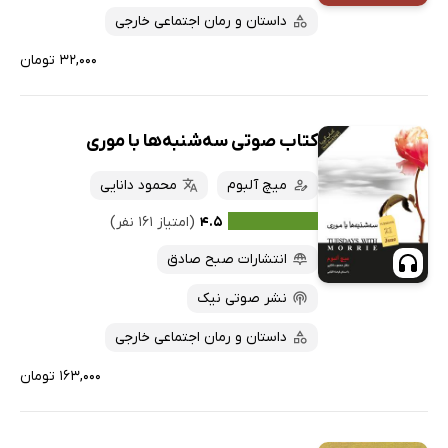
داستان و رمان اجتماعی خارجی
۳۲,۰۰۰ تومان
کتاب صوتی سه‌شنبه‌ها با موری
میچ آلبوم
محمود دانایی
۴.۵
(امتیاز ۱۶۱ نفر)
انتشارات صبح صادق
نشر صوتی نیک
داستان و رمان اجتماعی خارجی
۱۶۳,۰۰۰ تومان