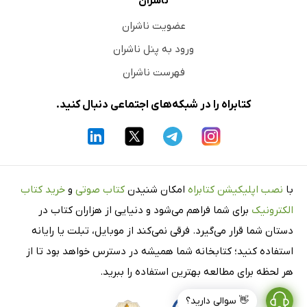
ناشران
عضویت ناشران
ورود به پنل ناشران
فهرست ناشران
کتابراه را در شبکه‌های اجتماعی دنبال کنید.
با
نصب اپلیکیشن کتابراه
امکان شنیدن
کتاب صوتی
و
خرید کتاب
الکترونیک
برای شما فراهم می‌شود و دنیایی از هزاران کتاب در
دستان شما قرار می‌گیرد. فرقی نمی‌کند از موبایل، تبلت یا رایانه
استفاده کنید؛ کتابخانه شما همیشه در دسترس خواهد بود تا از
هر لحظه برای مطالعه بهترین استفاده را ببرید.
👋 سوالی دارید؟