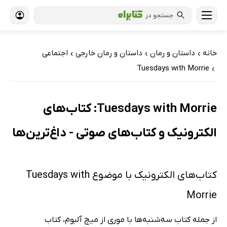
جستجو در
خانه
داستان و رمان
داستان و رمان خارجی
اجتماعی
›
›
›
Tuesdays with Morrie
›
Tuesdays with Morrie: کتاب‌های
الکترونیک و کتاب‌های صوتی - داغ‌ترین‌ها
کتاب‌های الکترونیک با موضوع Tuesdays with
Morrie
از جمله کتاب سه‌شنبه‌ها با موری از میچ آلبوم، کتاب