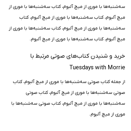
سه‌شنبه‌ها با موری از میچ آلبوم، کتاب سه‌شنبه‌ها با موری از
میچ آلبوم، کتاب سه‌شنبه‌ها با موری از میچ آلبوم، کتاب
سه‌شنبه‌ها با موری از میچ آلبوم، کتاب سه‌شنبه‌ها با موری از
میچ آلبوم، کتاب سه‌شنبه‌ها با موری از میچ آلبوم.
خرید و شنیدن کتاب‌های صوتی مرتبط با
Tuesdays with Morrie
از جمله کتاب صوتی سه‌شنبه‌ها با موری از میچ آلبوم، کتاب
صوتی سه‌شنبه‌ها با موری از میچ آلبوم، کتاب صوتی
سه‌شنبه‌ها با موری از میچ آلبوم، کتاب صوتی سه‌شنبه‌ها با
موری از میچ آلبوم.