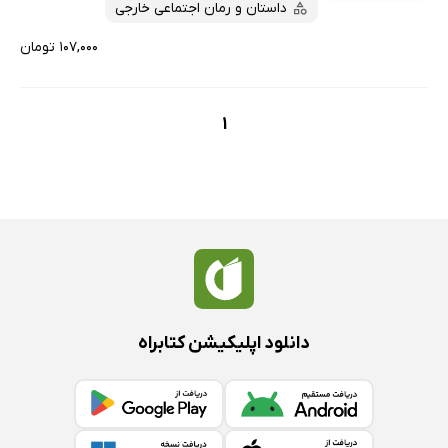
داستان و رمان اجتماعی خارجی
۱۰۷,۰۰۰ تومان
1
دانلود اپلیکیشن کتابراه