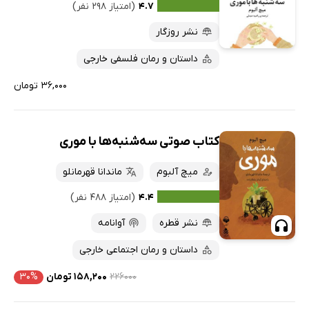
۴.۷
(امتیاز ۲۹۸ نفر)
نشر روزگار
داستان و رمان فلسفی خارجی
۳۶,۰۰۰ تومان
کتاب صوتی سه‌شنبه‌ها با موری
میچ آلبوم
ماندانا قهرمانلو
۴.۴
(امتیاز ۴۸۸ نفر)
نشر قطره
آوانامه
داستان و رمان اجتماعی خارجی
۲۲۶۰۰۰
۱۵۸,۲۰۰ تومان
۳۰%