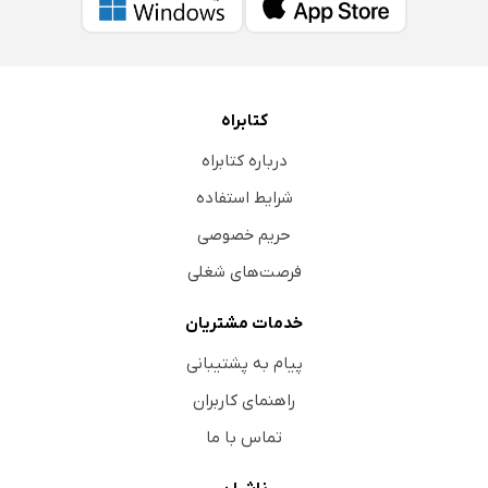
کتابراه
درباره کتابراه
شرایط استفاده
حریم خصوصی
فرصت‌های شغلی
خدمات مشتریان
پیام به پشتیبانی
راهنمای کاربران
تماس با ما