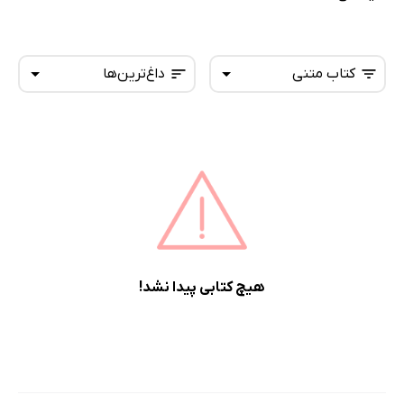
کتاب متنی
داغ‌ترین‌ها
همه کتاب‌ها
تازه‌ها
کتاب‌های صوتی
داغ‌ترین‌ها
کتاب‌های متنی
پرفروش‌ها
پربحث‌ها
ارزان ترین‌ها
هیچ کتابی پیدا نشد!