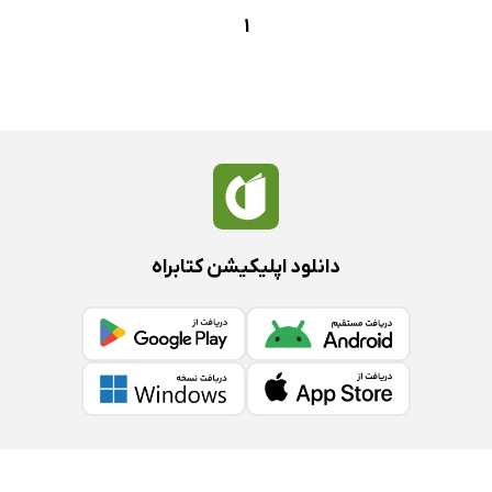
1
دانلود اپلیکیشن کتابراه