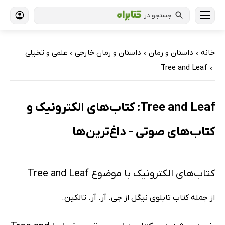
جستجو در
خانه
داستان و رمان
داستان و رمان خارجی
علمی و تخیلی
›
›
›
Tree and Leaf
›
Tree and Leaf: کتاب‌های الکترونیک و
کتاب‌های صوتی - داغ‌ترین‌ها
کتاب‌های الکترونیک با موضوع Tree and Leaf
از جمله کتاب تابلوی نیگل از جی. آر. آر. تالکین.