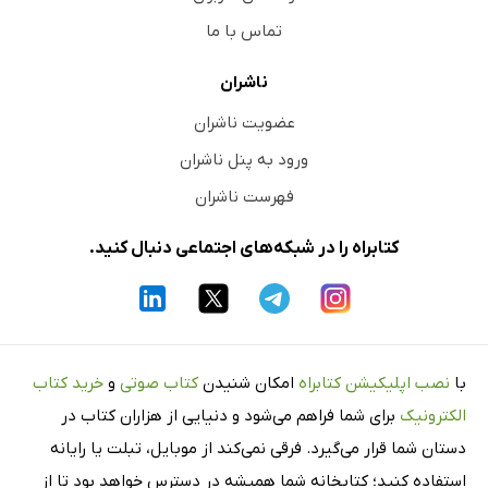
تماس با ما
ناشران
عضویت ناشران
ورود به پنل ناشران
فهرست ناشران
کتابراه را در شبکه‌های اجتماعی دنبال کنید.
با
نصب اپلیکیشن کتابراه
امکان شنیدن
کتاب صوتی
و
خرید کتاب
الکترونیک
برای شما فراهم می‌شود و دنیایی از هزاران کتاب در
دستان شما قرار می‌گیرد. فرقی نمی‌کند از موبایل، تبلت یا رایانه
استفاده کنید؛ کتابخانه شما همیشه در دسترس خواهد بود تا از