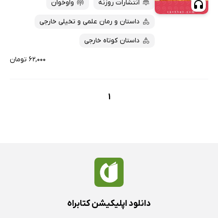
انتشارات روزنه
واوخوان
داستان و رمان علمی و تخیلی خارجی
داستان کوتاه خارجی
۶۲,۰۰۰ تومان
1
دانلود اپلیکیشن کتابراه