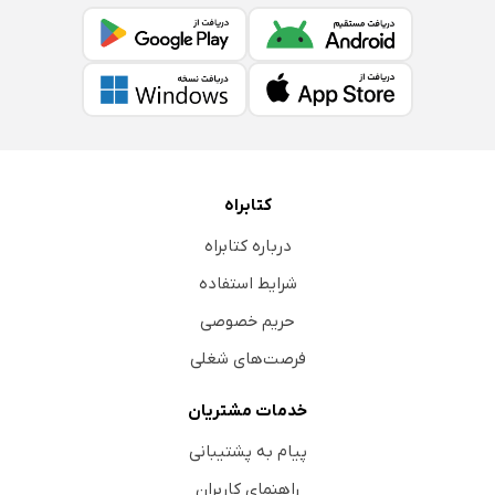
کتابراه
درباره کتابراه
شرایط استفاده
حریم خصوصی
فرصت‌های شغلی
خدمات مشتریان
پیام به پشتیبانی
راهنمای کاربران