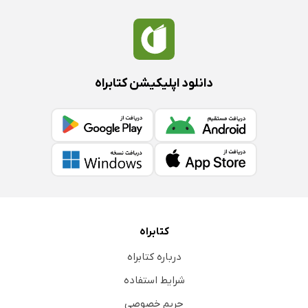
دانلود اپلیکیشن کتابراه
کتابراه
درباره کتابراه
شرایط استفاده
حریم خصوصی