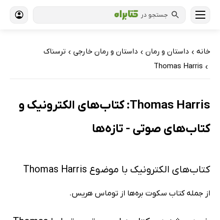
جستجو در
خانه
داستان و رمان
داستان و رمان خارجی
ترسناک
›
›
›
Thomas Harris
›
Thomas Harris: کتاب‌های الکترونیک و
کتاب‌های صوتی - تازه‌ها
کتاب‌های الکترونیک با موضوع Thomas Harris
از جمله کتاب سکوت بره‌ها از توماس هریس.