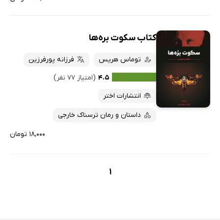
کتاب سکوت بره‌ها
توماس هریس
فرزانه پورفرزین
۴.۵
(امتیاز ۷۷ نفر)
انتشارات اختر
داستان و رمان ترسناک خارجی
۱۸,۰۰۰ تومان
1