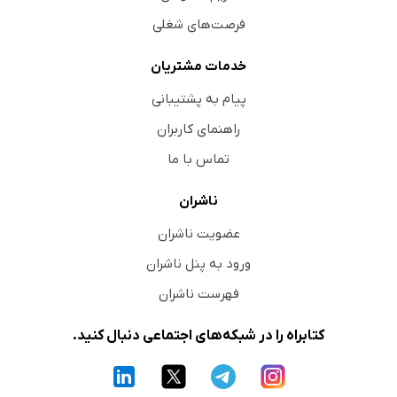
فرصت‌های شغلی
خدمات مشتریان
پیام به پشتیبانی
راهنمای کاربران
تماس با ما
ناشران
عضویت ناشران
ورود به پنل ناشران
فهرست ناشران
کتابراه را در شبکه‌های اجتماعی دنبال کنید.