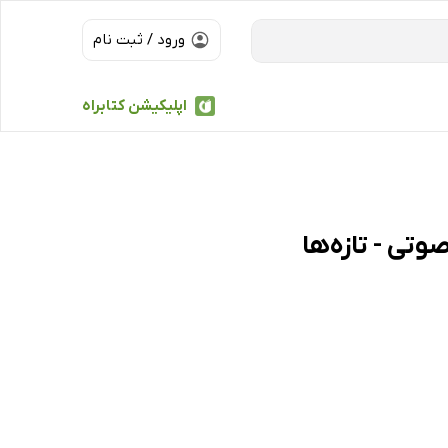
ورود / ثبت نام
اپلیکیشن کتابراه