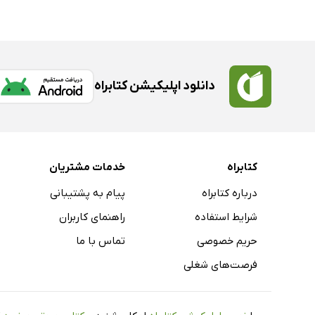
دانلود اپلیکیشن کتابراه
کتابراه
خدمات مشتریان
درباره کتابراه
پیام به پشتیبانی
شرایط استفاده
راهنمای کاربران
حریم خصوصی
تماس با ما
فرصت‌های شغلی