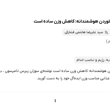
خوردن هوشمندانه: کاهش وزن ساده است
سید علیرضا هاشمی فشارکی
ه، رژیم و تناسب اندام
 هوشمندانه: کاهش وزن ساده است نوشته‌ی سوزان پیرس تامپسون ، به ش
غذایی مناسب وزن ایده‌آل خود را به دست آورید.
1