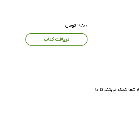
۱۹,۸۰۰ تومان
دریافت کتاب
ما کمک می‌کند تا با