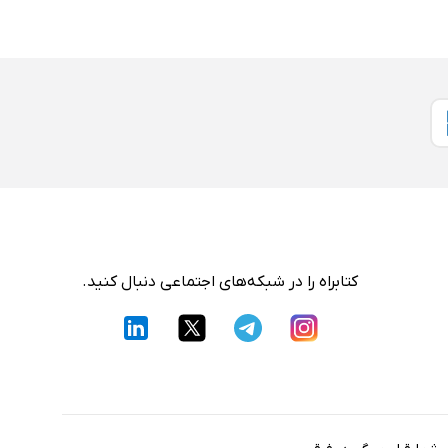
کتابراه را در شبکه‌های اجتماعی دنبال کنید.