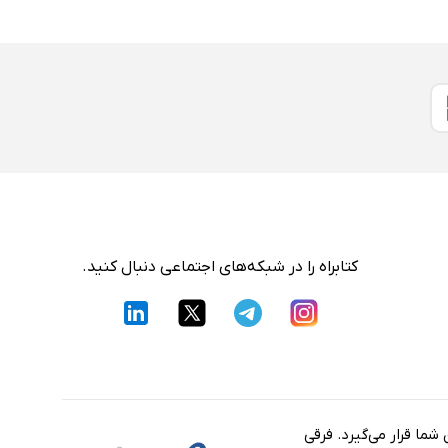
کتابراه را در شبکه‌های اجتماعی دنبال کنید.
شما قرار می‌گیرد. فرقی