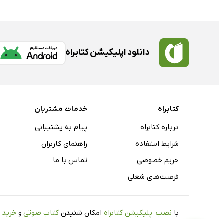
دانلود اپلیکیشن کتابراه
کتابراه
خدمات مشتریان
درباره کتابراه
پیام به پشتیبانی
شرایط استفاده
راهنمای کاربران
حریم خصوصی
تماس با ما
فرصت‌های شغلی
با
نصب اپلیکیشن کتابراه
امکان شنیدن
کتاب صوتی
و
خرید 