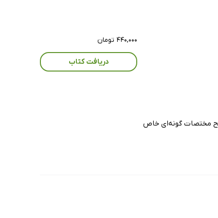
۴۴۰,۰۰۰ تومان
دریافت کتاب
ضیح مختصات گونه‌ای خاص