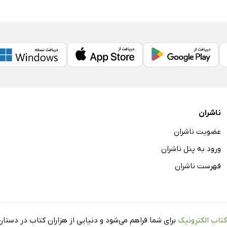
ناشران
عضویت ناشران
ورود به پنل ناشران
فهرست ناشران
کتاب الکترونیک
برای شما فراهم می‌شود و دنیایی از هزاران کتاب در دستان 