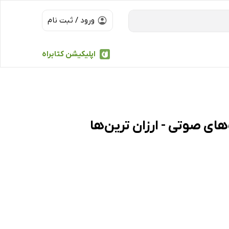
ورود / ثبت نام
اپلیکیشن کتابراه