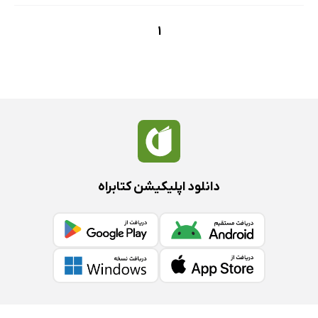
1
دانلود اپلیکیشن کتابراه