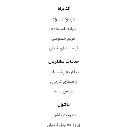
کتابراه
درباره کتابراه
شرایط استفاده
حریم خصوصی
فرصت‌های شغلی
خدمات مشتریان
پیام به پشتیبانی
راهنمای کاربران
تماس با ما
ناشران
عضویت ناشران
ورود به پنل ناشران