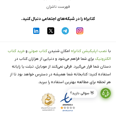
فهرست ناشران
کتابراه را در شبکه‌های اجتماعی دنبال کنید.
با
نصب اپلیکیشن کتابراه
امکان شنیدن
کتاب صوتی
و
خرید کتاب
الکترونیک
برای شما فراهم می‌شود و دنیایی از هزاران کتاب در
دستان شما قرار می‌گیرد. فرقی نمی‌کند از موبایل، تبلت یا رایانه
استفاده کنید؛ کتابخانه شما همیشه در دسترس خواهد بود تا از
هر لحظه برای مطالعه بهترین استفاده را ببرید.
👋 سوالی دارید؟