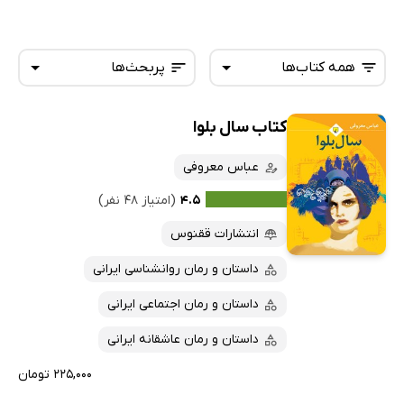
همه کتاب‌ها
پربحث‌ها
کتاب سال بلوا
همه کتاب‌ها
تازه‌ها
کتاب‌های صوتی
عباس معروفی
داغ‌ترین‌ها
کتاب‌های متنی
پرفروش‌ها
۴.۵
(امتیاز ۴۸ نفر)
پربحث‌ها
انتشارات ققنوس
ارزان ترین‌ها
داستان و رمان روانشناسی ایرانی
داستان و رمان اجتماعی ایرانی
داستان و رمان عاشقانه ایرانی
۲۲۵,۰۰۰ تومان