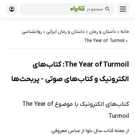
جستجو در
خانه
داستان و رمان
داستان و رمان ایرانی
روانشناسی
›
›
›
The Year of Turmoil
›
The Year of Turmoil: کتاب‌های
الکترونیک و کتاب‌های صوتی - پربحث‌ها
کتاب‌های الکترونیک با موضوع The Year of
Turmoil
از جمله کتاب سال بلوا از عباس معروفی.