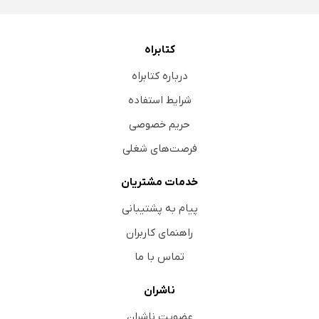
کتابراه
درباره کتابراه
شرایط استفاده
حریم خصوصی
فرصت‌های شغلی
خدمات مشتریان
پیام به پشتیبانی
راهنمای کاربران
تماس با ما
ناشران
عضویت ناشران