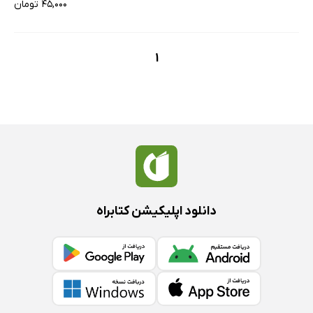
۴۵,۰۰۰ تومان
1
دانلود اپلیکیشن کتابراه