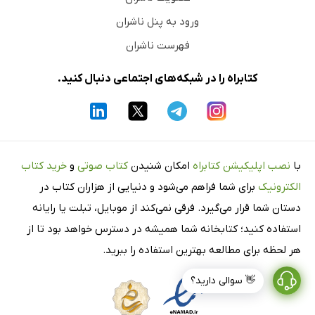
ورود به پنل ناشران
فهرست ناشران
کتابراه را در شبکه‌های اجتماعی دنبال کنید.
با
نصب اپلیکیشن کتابراه
امکان شنیدن
کتاب صوتی
و
خرید کتاب
الکترونیک
برای شما فراهم می‌شود و دنیایی از هزاران کتاب در
دستان شما قرار می‌گیرد. فرقی نمی‌کند از موبایل، تبلت یا رایانه
استفاده کنید؛ کتابخانه شما همیشه در دسترس خواهد بود تا از
هر لحظه برای مطالعه بهترین استفاده را ببرید.
👋 سوالی دارید؟