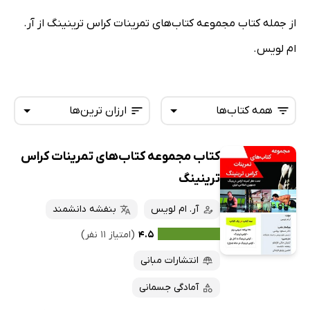
از جمله کتاب مجموعه کتاب‌های تمرینات کراس ترینینگ از آر.
ام لویس.
همه کتاب‌ها
ارزان ترین‌ها
کتاب مجموعه کتاب‌های تمرینات کراس
همه کتاب‌ها
تازه‌ها
ترینینگ
کتاب‌های صوتی
داغ‌ترین‌ها
آر. ام لویس
بنفشه دانشمند
کتاب‌های متنی
پرفروش‌ها
۴.۵
(امتیاز ۱۱ نفر)
پربحث‌ها
انتشارات مبانی
ارزان ترین‌ها
آمادگی جسمانی