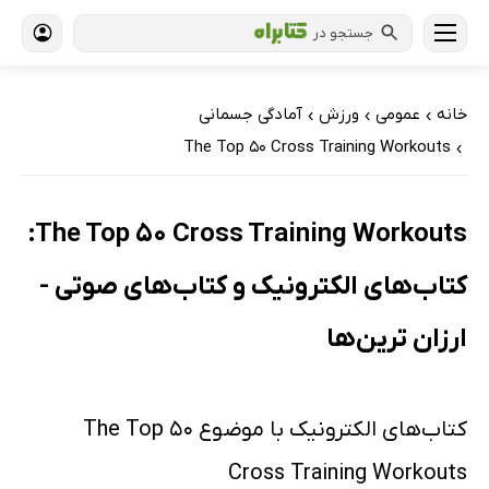
جستجو در
خانه
عمومی
ورزش
آمادگی جسمانی
›
›
›
The Top 50 Cross Training Workouts
›
The Top 50 Cross Training Workouts:
کتاب‌های الکترونیک و کتاب‌های صوتی -
ارزان ترین‌ها
کتاب‌های الکترونیک با موضوع The Top 50
Cross Training Workouts