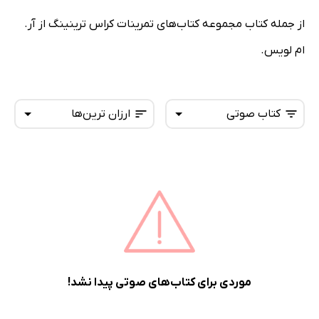
از جمله کتاب مجموعه کتاب‌های تمرینات کراس ترینینگ از آر.
ام لویس.
کتاب صوتی
ارزان ترین‌ها
همه کتاب‌ها
تازه‌ها
کتاب‌های صوتی
داغ‌ترین‌ها
کتاب‌های متنی
پرفروش‌ها
پربحث‌ها
ارزان ترین‌ها
موردی برای کتاب‌های صوتی پیدا نشد!