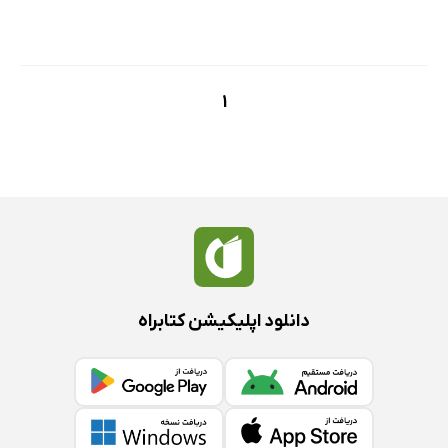
1
دانلود اپلیکیشن کتابراه