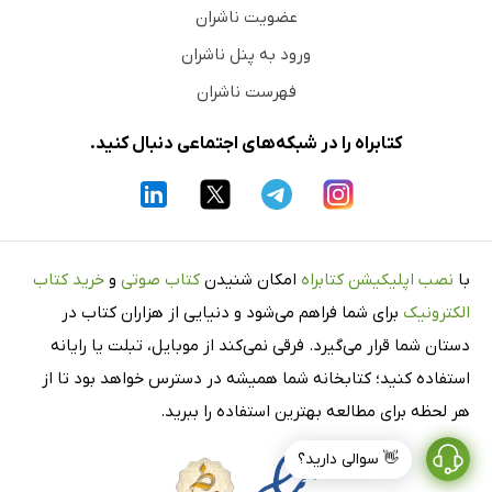
عضویت ناشران
ورود به پنل ناشران
فهرست ناشران
کتابراه را در شبکه‌های اجتماعی دنبال کنید.
با
نصب اپلیکیشن کتابراه
امکان شنیدن
کتاب صوتی
و
خرید کتاب
الکترونیک
برای شما فراهم می‌شود و دنیایی از هزاران کتاب در
دستان شما قرار می‌گیرد. فرقی نمی‌کند از موبایل، تبلت یا رایانه
استفاده کنید؛ کتابخانه شما همیشه در دسترس خواهد بود تا از
هر لحظه برای مطالعه بهترین استفاده را ببرید.
👋 سوالی دارید؟