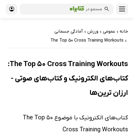
جستجو در
خانه
عمومی
ورزش
آمادگی جسمانی
›
›
›
The Top 50 Cross Training Workouts
›
The Top 50 Cross Training Workouts:
کتاب‌های الکترونیک و کتاب‌های صوتی -
ارزان ترین‌ها
کتاب‌های الکترونیک با موضوع The Top 50
Cross Training Workouts