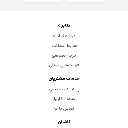
کتابراه
درباره کتابراه
شرایط استفاده
حریم خصوصی
فرصت‌های شغلی
خدمات مشتریان
پیام به پشتیبانی
راهنمای کاربران
تماس با ما
ناشران