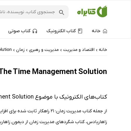
خانه
کتاب الکترونیک
کتاب صوتی
خانه
اقتصاد و مدیریت
مدیریت و رهبری
زمان
lution
›
›
›
›
The Time Management Solution: کتاب‌های الکترونیک و کتاب‌های صوتی - ارزان ترین‌ه
کتاب‌های الکترونیک با موضوع The Time Management Solution
از جمله کتاب مدیریت زمان: 21 ر
زاهاریادس، کتاب شگردهای مدیریت زمان از دیمون زاهار