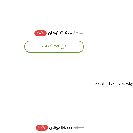
۸۳۰۰۰
۴۱,۵۰۰ تومان
۵۰%
دریافت کتاب
اهند در میان انبوه
۸۵۰۰۰
۵۱,۰۰۰ تومان
۴۰%