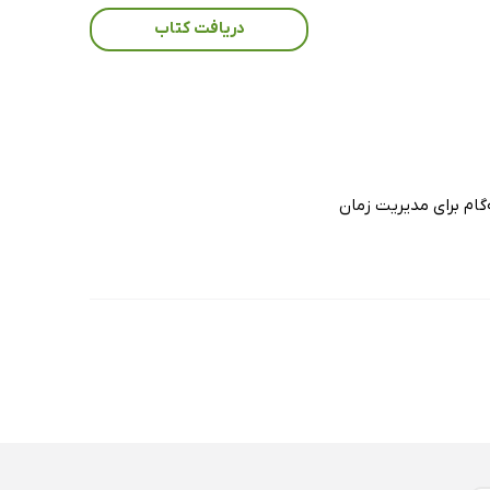
دریافت کتاب
گام برای مدیریت زمان