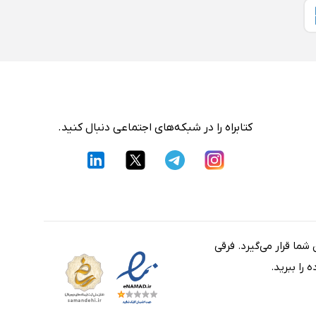
کتابراه را در شبکه‌های اجتماعی دنبال کنید.
شما قرار می‌گیرد. فرقی
را ببرید.