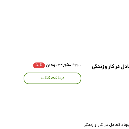
۶۹۹۰۰
۳۴,۹۵۰ تومان
۵۰%
دریافت کتاب
 استرس و ایجاد تعادل در کار و زندگی