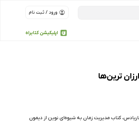
ورود / ثبت نام
اپلیکیشن کتابراه
ز دیمون زاهاریادس، کتاب مدیریت زمان به شیوه‌ای نوین از دیمون