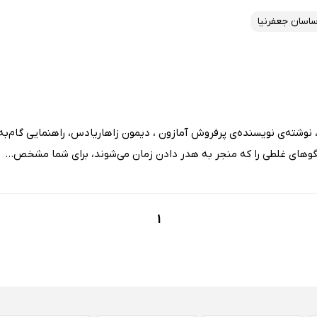
اسان جعفرنیا
وشته‌ی نویسنده‌ی پرفروش آمازون ، دیمون زاهاریادس، راهنمایی گام‌به‌
گوهای غلطی را که منجر به هدر دادن زمان می‌شوند، برای شما مشخص...
1