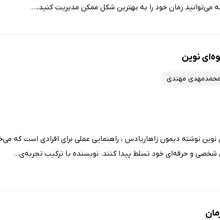
می‌توانید زمان خود را به بهترین شکل ممکن مدیریت کنید،...
ه‌ای نوین
حمدمهدی مهتدی
نوین نوشته دیمون زاهاریادس ، راهنمایی عملی برای افرادی است که می‌خو
 شخصی و حرفه‌ای خود تسلط پیدا کنند. نویسنده با ترکیب تجربه‌ی...
مان