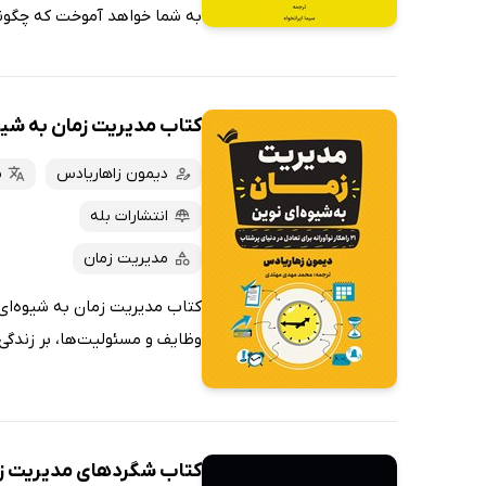
به شما خواهد آموخت که چگونه 
کتاب مدیریت زمان به شیو
دیمون زاهاریادس
م
انتشارات بله
مدیریت زمان
کتاب مدیریت زمان به شیوه‌ای 
وظایف و مسئولیت‌ها، بر زندگی
کتاب شگردهای مدیریت ز