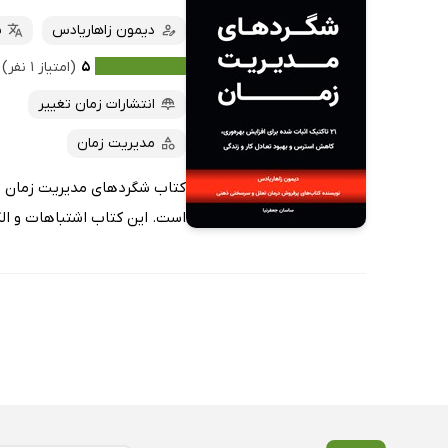
دیمون زاهاریادس
س
۵
(امتیاز ۱ نفر)
انتشارات زمان تغییر
مدیریت زمان
کتاب شگردهای مدیریت زمان ، ن
است. این کتاب اشتباهات و ال