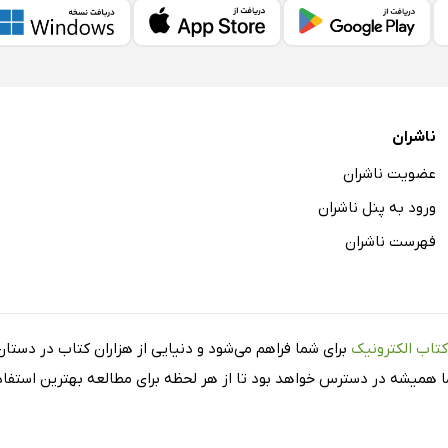
ناشران
عضویت ناشران
ورود به پنل ناشران
فهرست ناشران
کتاب الکترونیک
برای شما فراهم می‌شود و دنیایی از هزاران کتاب در دستان 
شما همیشه در دسترس خواهد بود تا از هر لحظه برای مطالعه بهترین استفاده 