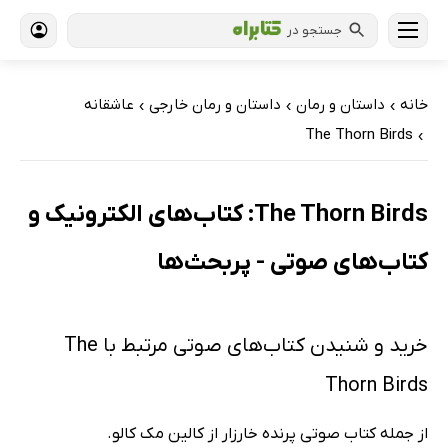
جستجو در
خانه
داستان و رمان
داستان و رمان خارجی
عاشقانه
›
›
›
The Thorn Birds
›
The Thorn Birds: کتاب‌های الکترونیک و
کتاب‌های صوتی - پربحث‌ها
خرید و شنیدن کتاب‌های صوتی مرتبط با The
Thorn Birds
از جمله کتاب صوتی پرنده خارزار از کالین مک کالو.