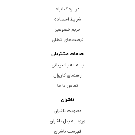
درباره کتابراه
شرایط استفاده
حریم خصوصی
فرصت‌های شغلی
خدمات مشتریان
پیام به پشتیبانی
راهنمای کاربران
تماس با ما
ناشران
عضویت ناشران
ورود به پنل ناشران
فهرست ناشران