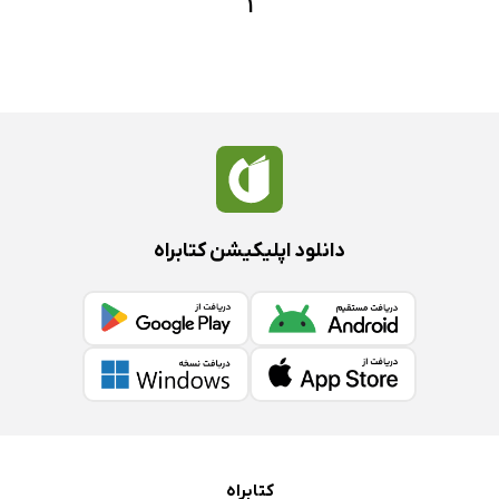
1
دانلود اپلیکیشن کتابراه
کتابراه