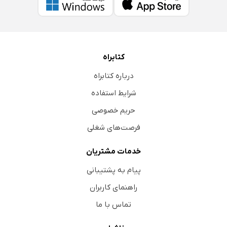
کتابراه
درباره کتابراه
شرایط استفاده
حریم خصوصی
فرصت‌های شغلی
خدمات مشتریان
پیام به پشتیبانی
راهنمای کاربران
تماس با ما