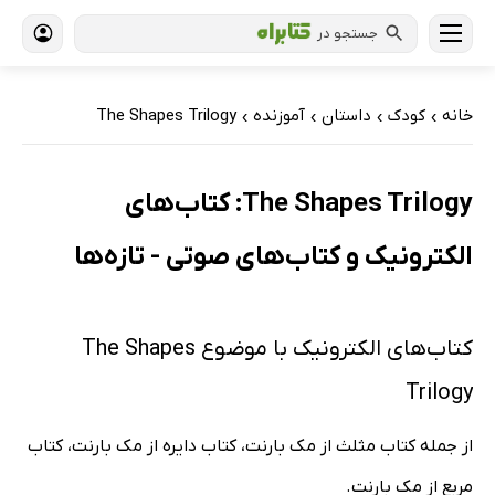
جستجو در
خانه
کودک
داستان
آموزنده
The Shapes Trilogy
›
›
›
›
The Shapes Trilogy: کتاب‌های
الکترونیک و کتاب‌های صوتی - تازه‌ها
کتاب‌های الکترونیک با موضوع The Shapes
Trilogy
از جمله کتاب مثلث از مک بارنت، کتاب دایره از مک بارنت، کتاب
مربع از مک بارنت.