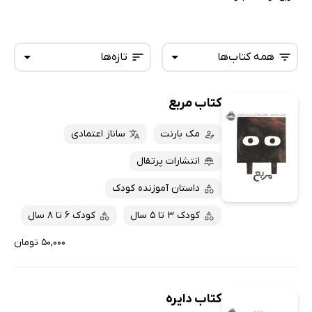
همه کتاب‌ها
تازه‌ها
کتاب مربع
همه کتاب‌ها
تازه‌ها
کتاب‌های صوتی
مک بارنت
ساناز اعتمادی
داغ‌ترین‌ها
کتاب‌های متنی
پرفروش‌ها
انتشارات پرتقال
پربحث‌ها
داستان آموزنده کودک
ارزان ترین‌ها
کودک 3 تا 5 سال
کودک 6 تا 8 سال
۵۰,۰۰۰ تومان
کتاب دایره