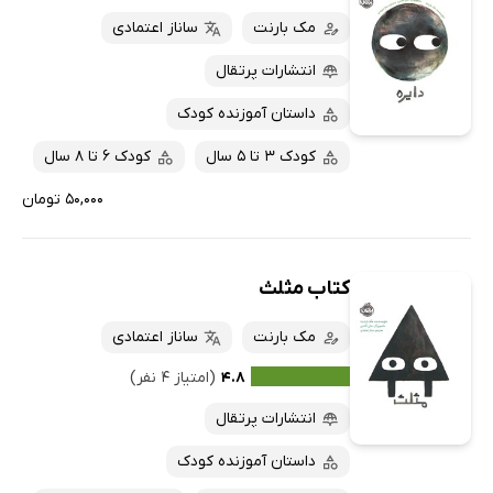
مک بارنت
ساناز اعتمادی
انتشارات پرتقال
داستان آموزنده کودک
کودک 3 تا 5 سال
کودک 6 تا 8 سال
۵۰,۰۰۰ تومان
کتاب مثلث
مک بارنت
ساناز اعتمادی
۴.۸
(امتیاز ۴ نفر)
انتشارات پرتقال
داستان آموزنده کودک