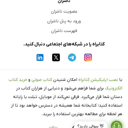
ناشران
عضویت ناشران
ورود به پنل ناشران
فهرست ناشران
کتابراه را در شبکه‌های اجتماعی دنبال کنید.
با
نصب اپلیکیشن کتابراه
امکان شنیدن
کتاب صوتی
و
خرید کتاب
الکترونیک
برای شما فراهم می‌شود و دنیایی از هزاران کتاب در
دستان شما قرار می‌گیرد. فرقی نمی‌کند از موبایل، تبلت یا رایانه
استفاده کنید؛ کتابخانه شما همیشه در دسترس خواهد بود تا از
هر لحظه برای مطالعه بهترین استفاده را ببرید.
👋 سوالی دارید؟