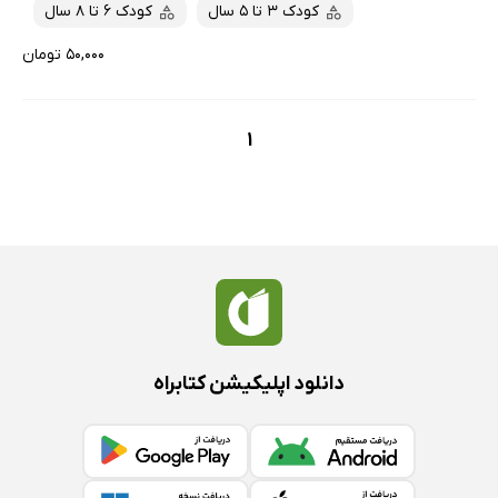
کودک 3 تا 5 سال
کودک 6 تا 8 سال
۵۰,۰۰۰ تومان
1
دانلود اپلیکیشن کتابراه