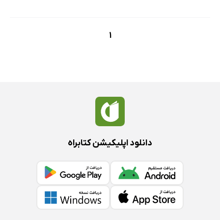
1
دانلود اپلیکیشن کتابراه