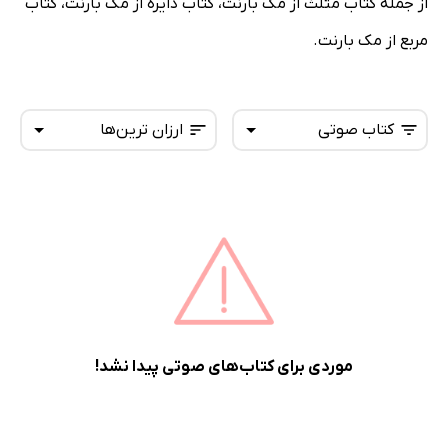
از جمله کتاب مثلث از مک بارنت، کتاب دایره از مک بارنت، کتاب
مربع از مک بارنت.
کتاب صوتی
ارزان ترین‌ها
همه کتاب‌ها
تازه‌ها
کتاب‌های صوتی
داغ‌ترین‌ها
کتاب‌های متنی
پرفروش‌ها
پربحث‌ها
ارزان ترین‌ها
موردی برای کتاب‌های صوتی پیدا نشد!