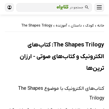
جستجو در
خانه
کودک
داستان
آموزنده
The Shapes Trilogy
›
›
›
›
The Shapes Trilogy: کتاب‌های
الکترونیک و کتاب‌های صوتی - ارزان
ترین‌ها
کتاب‌های الکترونیک با موضوع The Shapes
Trilogy