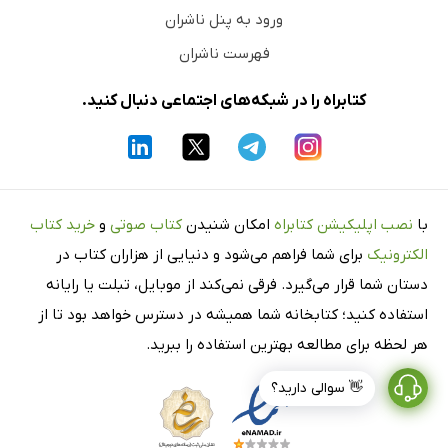
ورود به پنل ناشران
فهرست ناشران
کتابراه را در شبکه‌های اجتماعی دنبال کنید.
با
نصب اپلیکیشن کتابراه
امکان شنیدن
کتاب صوتی
و
خرید کتاب
الکترونیک
برای شما فراهم می‌شود و دنیایی از هزاران کتاب در
دستان شما قرار می‌گیرد. فرقی نمی‌کند از موبایل، تبلت یا رایانه
استفاده کنید؛ کتابخانه شما همیشه در دسترس خواهد بود تا از
هر لحظه برای مطالعه بهترین استفاده را ببرید.
👋 سوالی دارید؟