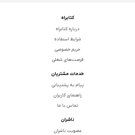
کتابراه
درباره کتابراه
شرایط استفاده
حریم خصوصی
فرصت‌های شغلی
خدمات مشتریان
پیام به پشتیبانی
راهنمای کاربران
تماس با ما
ناشران
عضویت ناشران