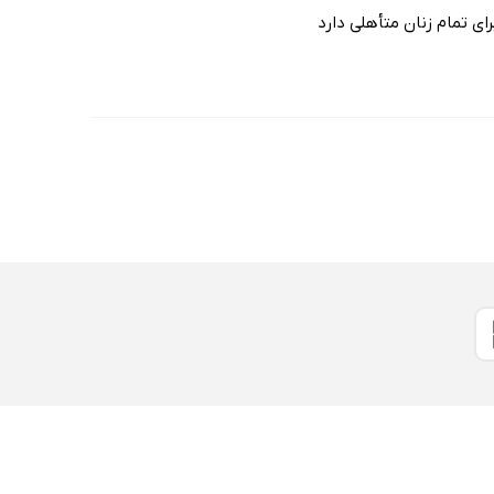
ی تمام زنان متأهلی دارد