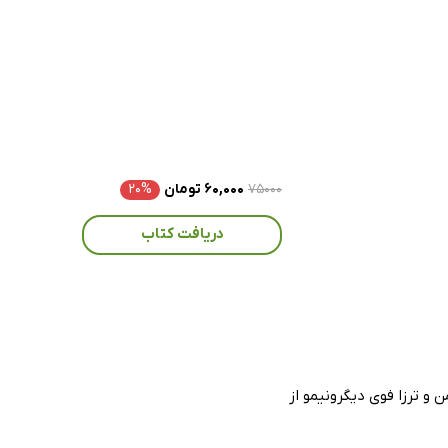
۷۵۰۰۰
۶۰,۰۰۰ تومان
۲۰%
دریافت کتاب
و ترزا فوی دیگرونیمو از