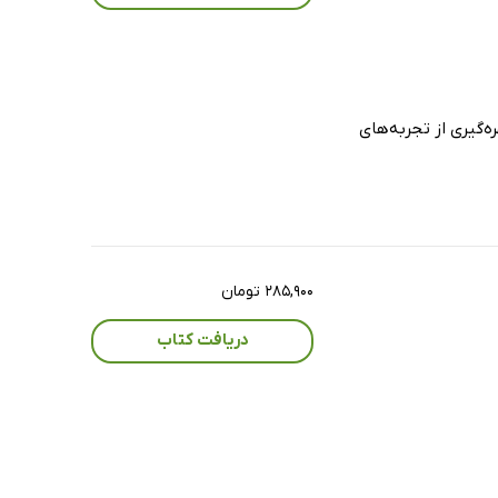
ه‌گیری از تجربه‌های
۲۸۵,۹۰۰ تومان
دریافت کتاب