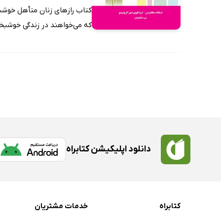
کتاب رازهای زنان متأهل خوشبخ
که می‌خواهند در زندگی خوشبخت 
دانلود اپلیکیشن کتابراه
کتابراه
خدمات مشتریان