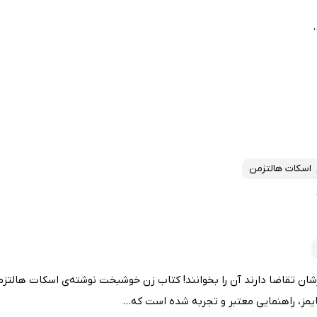
اسکات هالتزمن
شان تقاضا دارند آن را بخوانند! کتاب زن خوشبخت نوشته‌ی اسکات هالتزمن 
مز، راهنمایی معتبر و تجربه شده است که...