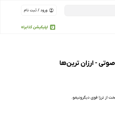
ورود / ثبت نام
اپلیکیشن کتابراه
ت از ترزا فوی دیگرونیمو.