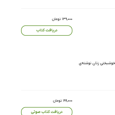
۱۳۹,۰۰۰ تومان
دریافت کتاب
خوشبختی زنان نوشته‌ی
۱۹۹,۰۰۰ تومان
دریافت کتاب صوتی