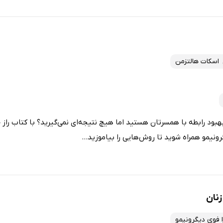
اسکات هالتزمن
ود رابطه‌ با همسرتان هستید اما هیچ نتیجه‌ای نمی‌گیرید؟ با کتاب راز 
ونیمو همراه شوید تا روش‌هایی را بیاموزید...
زنان
ا فوی دیگرونیمو