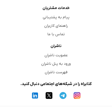
خدمات مشتریان
پیام به پشتیبانی
راهنمای کاربران
تماس با ما
ناشران
عضویت ناشران
ورود به پنل ناشران
فهرست ناشران
کتابراه را در شبکه‌های اجتماعی دنبال کنید.