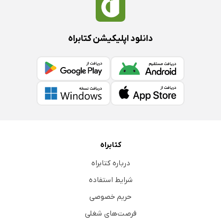
دانلود اپلیکیشن کتابراه
کتابراه
درباره کتابراه
شرایط استفاده
حریم خصوصی
فرصت‌های شغلی