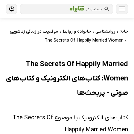
جستجو در
خانه
روانشناسی
خانواده و روابط
موفقیت در زندگی زناشویی
›
›
›
The Secrets Of Happily Married Women
›
The Secrets Of Happily Married
Women: کتاب‌های الکترونیک و کتاب‌های
صوتی - پربحث‌ها
کتاب‌های الکترونیک با موضوع The Secrets Of
Happily Married Women