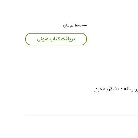
۱۵۰,۰۰۰ تومان
دریافت کتاب صوتی
بینانه و دقیق به مرور