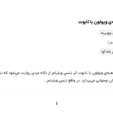
 ویولون با تابوت
ی چوبینه
ماه آوا
ی ویولون با تابوت اثر تنسی ویلیامز از نگاه مردی روایت می‌شود که تیز
ن نوجوانی می‌پردازد. در واقع تنسی ویلیامز...
1