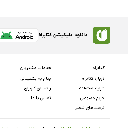
دانلود اپلیکیشن کتابراه
کتابراه
خدمات مشتریان
درباره کتابراه
پیام به پشتیبانی
شرایط استفاده
راهنمای کاربران
حریم خصوصی
تماس با ما
فرصت‌های شغلی