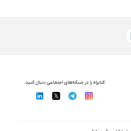
کتابراه را در شبکه‌های اجتماعی دنبال کنید.