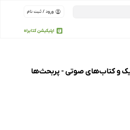
ورود / ثبت نام
اپلیکیشن کتابراه