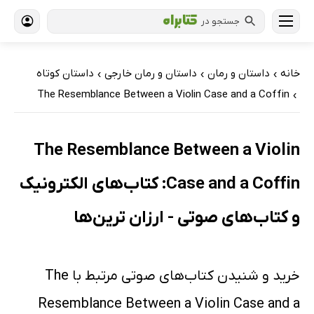
جستجو در
خانه
داستان و رمان
داستان و رمان خارجی
داستان کوتاه
›
›
›
The Resemblance Between a Violin Case and a Coffin
›
The Resemblance Between a Violin
Case and a Coffin: کتاب‌های الکترونیک
و کتاب‌های صوتی - ارزان ترین‌ها
خرید و شنیدن کتاب‌های صوتی مرتبط با The
Resemblance Between a Violin Case and a