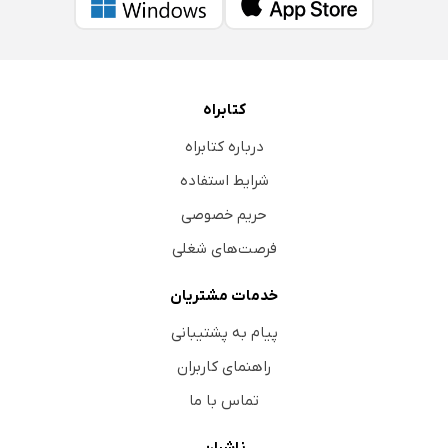
کتابراه
درباره کتابراه
شرایط استفاده
حریم خصوصی
فرصت‌های شغلی
خدمات مشتریان
پیام به پشتیبانی
راهنمای کاربران
تماس با ما