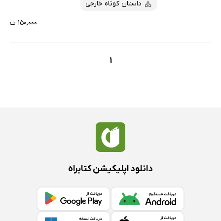
داستان کوتاه خارجی
۱۵۰,۰۰۰ ت
1
دانلود اپلیکیشن کتابراه