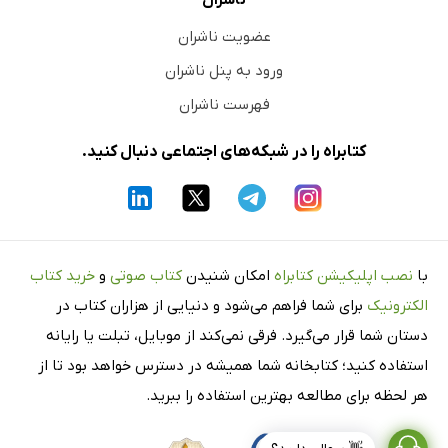
ناشران
عضویت ناشران
ورود به پنل ناشران
فهرست ناشران
کتابراه را در شبکه‌های اجتماعی دنبال کنید.
با
نصب اپلیکیشن کتابراه
امکان شنیدن
کتاب صوتی
و
خرید کتاب
الکترونیک
برای شما فراهم می‌شود و دنیایی از هزاران کتاب در
دستان شما قرار می‌گیرد. فرقی نمی‌کند از موبایل، تبلت یا رایانه
استفاده کنید؛ کتابخانه شما همیشه در دسترس خواهد بود تا از
هر لحظه برای مطالعه بهترین استفاده را ببرید.