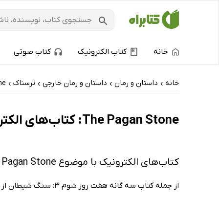
خانه
کتاب الکترونیک
کتاب صوتی
خانه
داستان و رمان
داستان و رمان خارجی
ترسناک
ne
›
›
›
›
The Pagan Stone: کتاب‌های الکترونیک و کتاب‌های صوتی - تازه‌ها
کتاب‌های الکترونیک با موضوع The Pagan Stone
از جمله کتاب سه گانه هفت روز شوم 3: سنگ شیطان از نورا رابرتز.