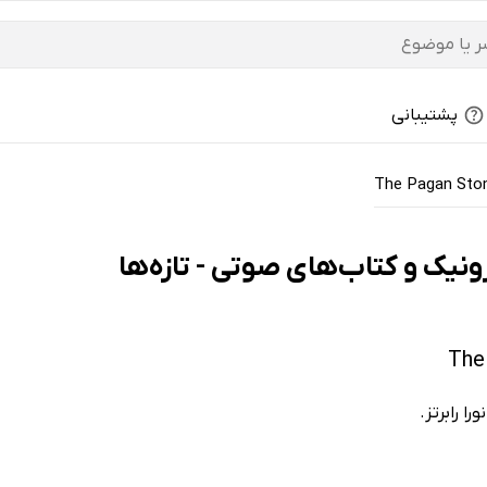
پشتیبانی
The Pagan Sto