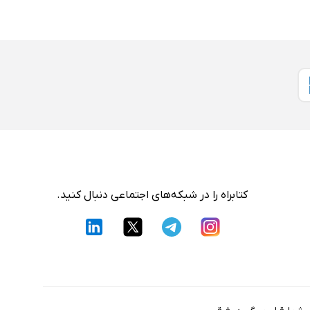
کتابراه را در شبکه‌های اجتماعی دنبال کنید.