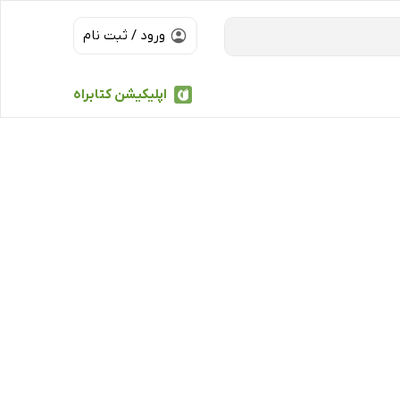
ورود / ثبت نام
اپلیکیشن کتابراه