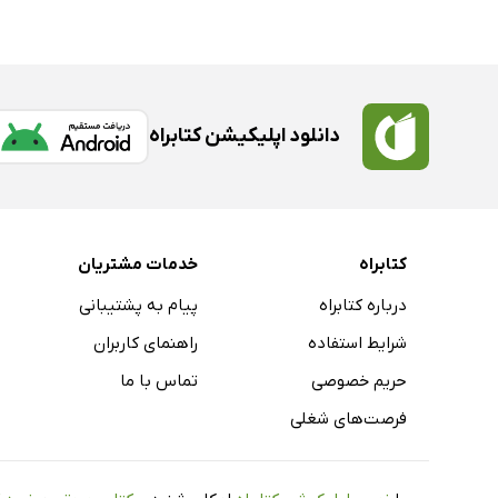
دانلود اپلیکیشن کتابراه
کتابراه
خدمات مشتریان
درباره کتابراه
پیام به پشتیبانی
شرایط استفاده
راهنمای کاربران
حریم خصوصی
تماس با ما
فرصت‌های شغلی