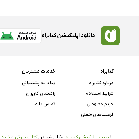
دانلود اپلیکیشن کتابراه
کتابراه
خدمات مشتریان
درباره کتابراه
پیام به پشتیبانی
شرایط استفاده
راهنمای کاربران
حریم خصوصی
تماس با ما
فرصت‌های شغلی
با
نصب اپلیکیشن کتابراه
امکان شنیدن
کتاب صوتی
و
خرید 