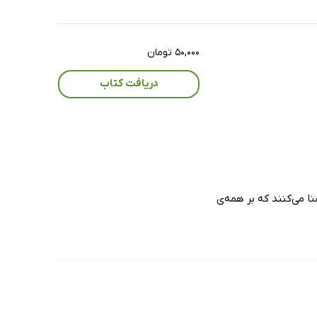
۵۰,۰۰۰ تومان
دریافت کتاب
نا می‌کنند که بر همه‌ی