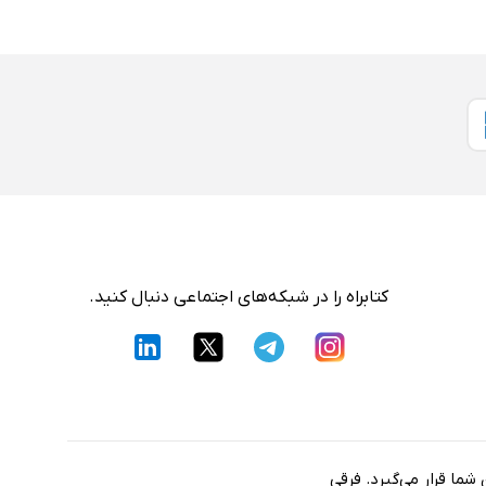
کتابراه را در شبکه‌های اجتماعی دنبال کنید.
شما قرار می‌گیرد. فرقی