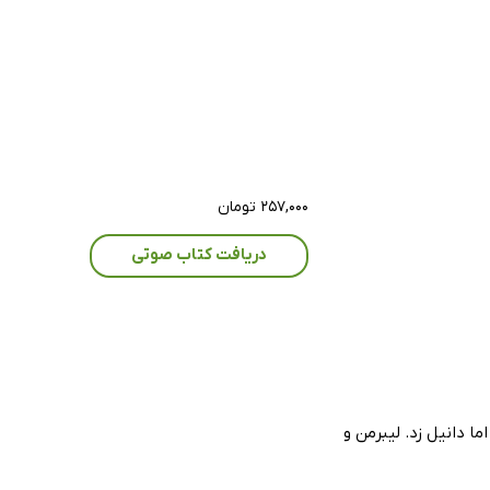
۲۵۷,۰۰۰ تومان
دریافت کتاب صوتی
 دانیل زد. لیبرمن و