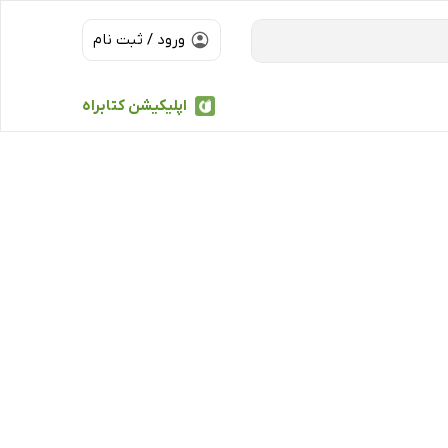
ورود / ثبت نام
اپلیکیشن کتابراه