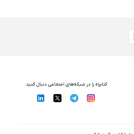
کتابراه را در شبکه‌های اجتماعی دنبال کنید.