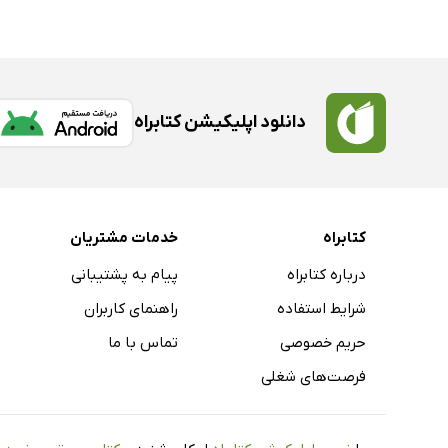
دانلود اپلیکیشن کتابراه
کتابراه
خدمات مشتریان
درباره کتابراه
پیام به پشتیبانی
شرایط استفاده
راهنمای کاربران
حریم خصوصی
تماس با ما
فرصت‌های شغلی