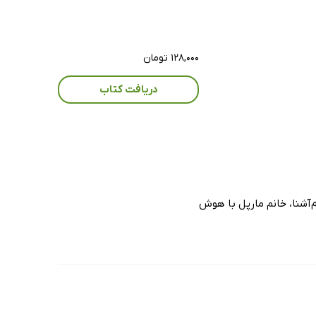
۱۲۸,۰۰۰ تومان
دریافت کتاب
‌آشنا، خانم مارپل با هوش