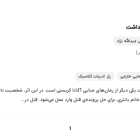
رداشت
عبدالله نژاد
ایی خارجی
ادبیات کلاسیک
 یکی دیگر از رمان‌های جنایی آگاتا کریستی است. در این اثر، شخصیت نام
م بانترى، برای حل پرونده‌ی قتل وارد عمل می‌شود. قتل در...
1