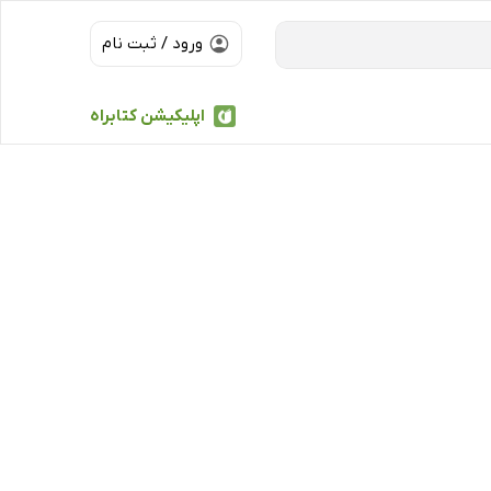
ورود / ثبت نام
اپلیکیشن کتابراه