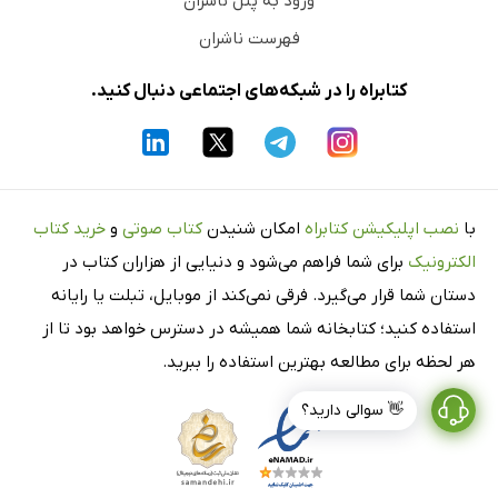
ورود به پنل ناشران
فهرست ناشران
کتابراه را در شبکه‌های اجتماعی دنبال کنید.
با
نصب اپلیکیشن کتابراه
امکان شنیدن
کتاب صوتی
و
خرید کتاب
الکترونیک
برای شما فراهم می‌شود و دنیایی از هزاران کتاب در
دستان شما قرار می‌گیرد. فرقی نمی‌کند از موبایل، تبلت یا رایانه
استفاده کنید؛ کتابخانه شما همیشه در دسترس خواهد بود تا از
هر لحظه برای مطالعه بهترین استفاده را ببرید.
👋 سوالی دارید؟