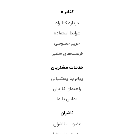
کتابراه
درباره کتابراه
شرایط استفاده
حریم خصوصی
فرصت‌های شغلی
خدمات مشتریان
پیام به پشتیبانی
راهنمای کاربران
تماس با ما
ناشران
عضویت ناشران