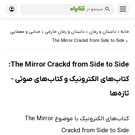
جستجو در
خانه
داستان و رمان
داستان و رمان خارجی
جنایی و معمایی
›
›
›
The Mirror Crackd from Side to Side
›
The Mirror Crackd from Side to Side:
کتاب‌های الکترونیک و کتاب‌های صوتی -
تازه‌ها
کتاب‌های الکترونیک با موضوع The Mirror
Crackd from Side to Side