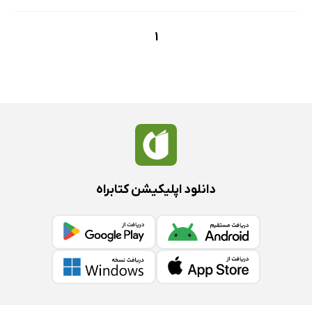
1
دانلود اپلیکیشن کتابراه