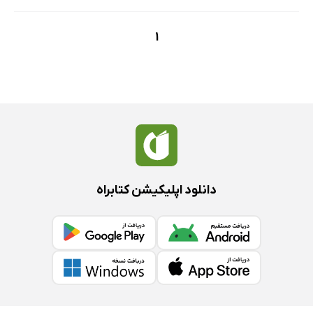
1
دانلود اپلیکیشن کتابراه