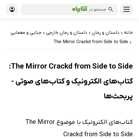
جستجو در
خانه
داستان و رمان
داستان و رمان خارجی
جنایی و معمایی
›
›
›
The Mirror Crackd from Side to Side
›
The Mirror Crackd from Side to Side:
کتاب‌های الکترونیک و کتاب‌های صوتی -
پربحث‌ها
کتاب‌های الکترونیک با موضوع The Mirror
Crackd from Side to Side