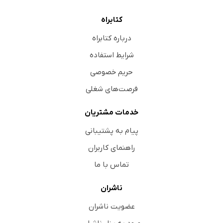
کتابراه
درباره کتابراه
شرایط استفاده
حریم خصوصی
فرصت‌های شغلی
خدمات مشتریان
پیام به پشتیبانی
راهنمای کاربران
تماس با ما
ناشران
عضویت ناشران