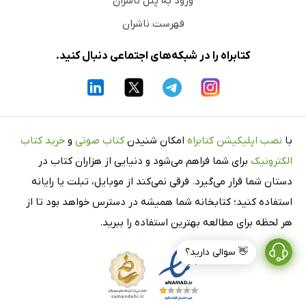
ورود به پنل ناشران
فهرست ناشران
کتابراه را در شبکه‌های اجتماعی دنبال کنید.
با
نصب اپلیکیشن کتابراه
امکان شنیدن
کتاب صوتی
و
خرید کتاب
الکترونیک
برای شما فراهم می‌شود و دنیایی از هزاران کتاب در
دستان شما قرار می‌گیرد. فرقی نمی‌کند از موبایل، تبلت یا رایانه
استفاده کنید؛ کتابخانه شما همیشه در دسترس خواهد بود تا از
هر لحظه برای مطالعه بهترین استفاده را ببرید.
👋 سوالی دارید؟