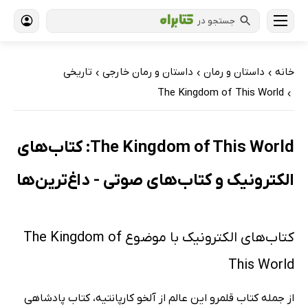
جستجو در
خانه
داستان و رمان
داستان و رمان خارجی
تاریخی
›
›
›
The Kingdom of This World
›
The Kingdom of This World: کتاب‌های
الکترونیک و کتاب‌های صوتی - داغ‌ترین‌ها
کتاب‌های الکترونیک با موضوع The Kingdom of
This World
از جمله کتاب قلمرو این عالم از آلخو کارپانتیه، کتاب پادشاهی