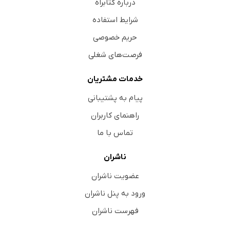
درباره کتابراه
شرایط استفاده
حریم خصوصی
فرصت‌های شغلی
خدمات مشتریان
پیام به پشتیبانی
راهنمای کاربران
تماس با ما
ناشران
عضویت ناشران
ورود به پنل ناشران
فهرست ناشران