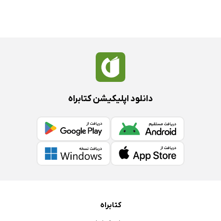
دانلود اپلیکیشن کتابراه
کتابراه