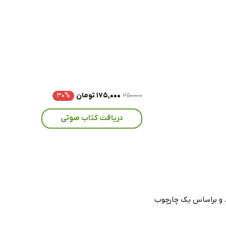
۲۵۰۰۰۰
۱۷۵,۰۰۰ تومان
۳۰%
دریافت کتاب صوتی
د و براساس یک چارچوب