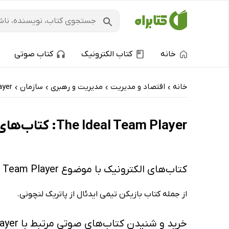
خانه
کتاب الکترونیک
کتاب صوتی
خانه
اقتصاد و مدیریت
مدیریت و رهبری
سازمان
ayer
›
›
›
›
The Ideal Team Player: کتاب‌های الکترونیک و کتاب‌های صوتی - داغ‌ترین‌ها
کتاب‌های الکترونیک با موضوع The Ideal Team Player
از جمله کتاب بازیکن تیمی ایدئال از پاتریک لنچونی.
خرید و شنیدن کتاب‌های صوتی مرتبط با The Ideal Team Player