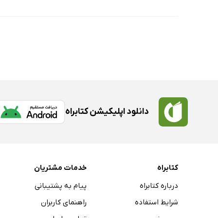
دانلود اپلیکیشن کتابراه
کتابراه
خدمات مشتریان
درباره کتابراه
پیام به پشتیبانی
شرایط استفاده
راهنمای کاربران