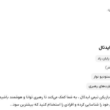
.
یدئال
رایان راد
ستودیو نوار
ارت‌های رهبری
ازیکن تیمی ایدئال ، به شما کمک می‌کند تا رهبری توانا و هوشمند باشی
خود را شناسایی کرده و افرادی را استخدام کنید که بیشترین سود...