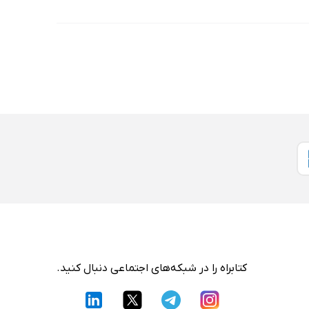
کتابراه را در شبکه‌های اجتماعی دنبال کنید.