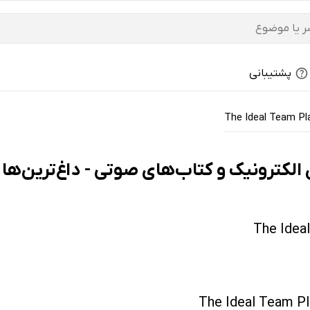
پشتیبانی
The Ideal Team Pl