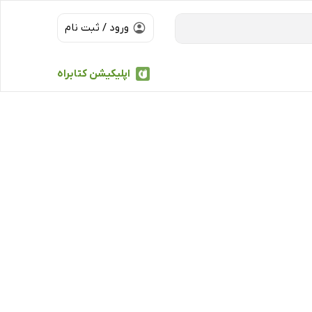
ورود / ثبت نام
اپلیکیشن کتابراه