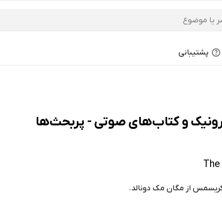
پشتیبانی