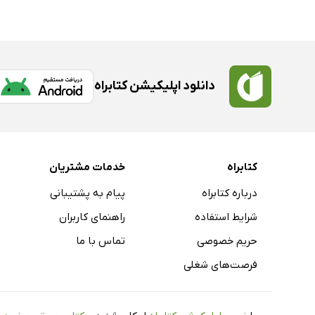
دانلود اپلیکیشن کتابراه
کتابراه
خدمات مشتریان
درباره کتابراه
پیام به پشتیبانی
شرایط استفاده
راهنمای کاربران
حریم خصوصی
تماس با ما
فرصت‌های شغلی