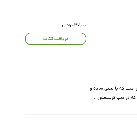
۱۶۷,۰۰۰ تومان
دریافت کتاب
انه‌ای است که با لحنی ساده و
د که در شب کریسمس...