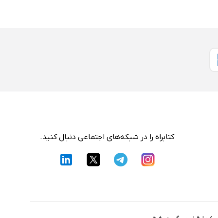
کتابراه را در شبکه‌های اجتماعی دنبال کنید.