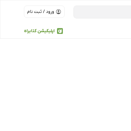
ورود / ثبت نام
اپلیکیشن کتابراه