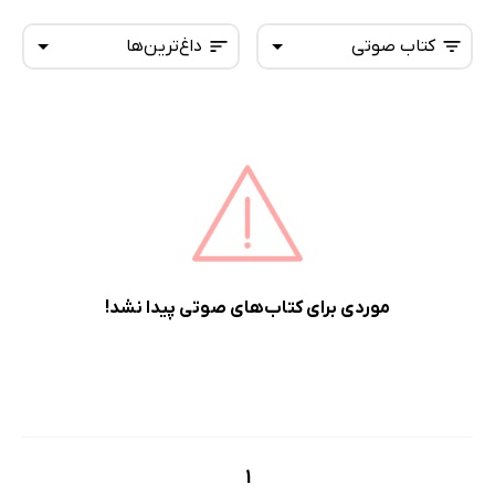
کتاب صوتی
داغ‌ترین‌ها
همه کتاب‌ها
تازه‌ها
کتاب‌های صوتی
داغ‌ترین‌ها
کتاب‌های متنی
پرفروش‌ها
پربحث‌ها
ارزان ترین‌ها
موردی برای کتاب‌های صوتی پیدا نشد!
1