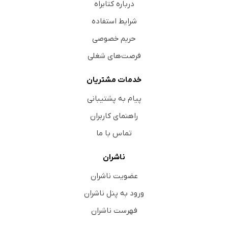
درباره کتابراه
شرایط استفاده
حریم خصوصی
فرصت‌های شغلی
خدمات مشتریان
پیام به پشتیبانی
راهنمای کاربران
تماس با ما
ناشران
عضویت ناشران
ورود به پنل ناشران
فهرست ناشران