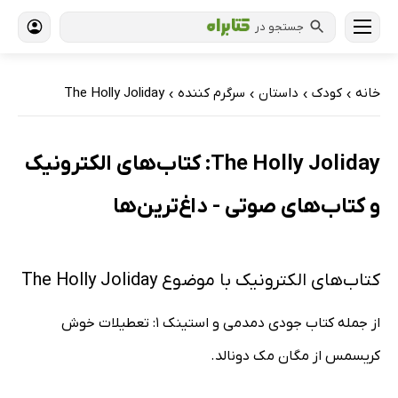
جستجو در
خانه
کودک
داستان
سرگرم کننده
The Holly Joliday
›
›
›
›
The Holly Joliday: کتاب‌های الکترونیک
و کتاب‌های صوتی - داغ‌ترین‌ها
کتاب‌های الکترونیک با موضوع The Holly Joliday
از جمله کتاب جودی دمدمی و استینک 1: تعطیلات خوش
کریسمس از مگان مک دونالد.