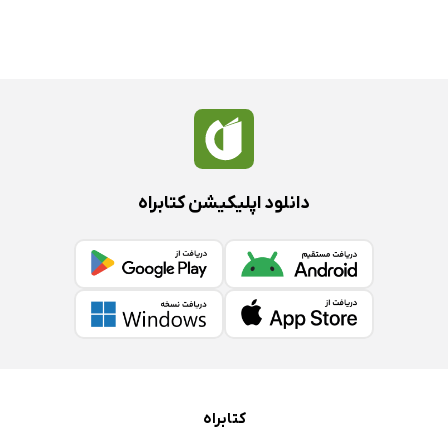
دانلود اپلیکیشن کتابراه
کتابراه